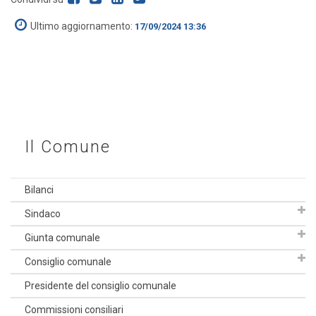
Ultimo aggiornamento:
17/09/2024 13:36
Il Comune
Bilanci
Sindaco
Giunta comunale
Consiglio comunale
Presidente del consiglio comunale
Commissioni consiliari