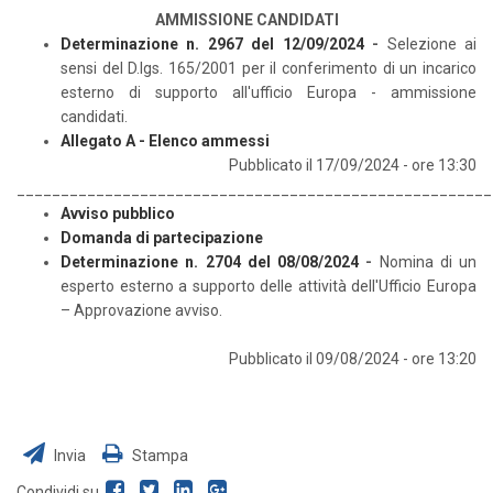
AMMISSIONE CANDIDATI
Determinazione n. 2967 del 12/09/2024
-
Selezione ai
sensi del D.lgs. 165/2001 per il conferimento di un incarico
esterno di supporto all'ufficio Europa - ammissione
candidati.
Allegato A - Elenco ammessi
Pubblicato il 17/09/2024 - ore 13:30
______________________________________________________
Avviso pubblico
Domanda di partecipazione
Determinazione n. 2704 del 08/08/2024
-
Nomina di un
esperto esterno a supporto delle attività dell'Ufficio Europa
– Approvazione avviso.
Pubblicato il 09/08/2024 - ore 13:20
Invia
Stampa
Condividi su