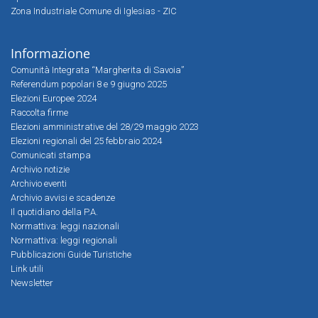
Zona Industriale Comune di Iglesias - ZIC
Informazione
Comunità Integrata “Margherita di Savoia”
Referendum popolari 8 e 9 giugno 2025
Elezioni Europee 2024
Raccolta firme
Elezioni amministrative del 28/29 maggio 2023
Elezioni regionali del 25 febbraio 2024
Comunicati stampa
Archivio notizie
Archivio eventi
Archivio avvisi e scadenze
Il quotidiano della P.A.
Normattiva: leggi nazionali
Normattiva: leggi regionali
Pubblicazioni Guide Turistiche
Link utili
Newsletter