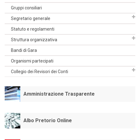
Gruppi consiliari
Segretario generale
Statuto e regolamenti
Struttura organizzativa
Bandi di Gara
Organismi partecipati
Collegio dei Revisori dei Conti
Amministrazione Trasparente
Albo Pretorio Online