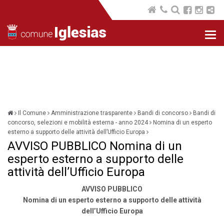
Nav
com
Il Comune
Amministrazione trasparente
Bandi di concorso
Bandi di
concorso, selezioni e mobilità esterna - anno 2024
Nomina di un esperto
esterno a supporto delle attività dell’Ufficio Europa
AVVISO PUBBLICO Nomina di un
esperto esterno a supporto delle
attività dell’Ufficio Europa
AVVISO PUBBLICO
Nomina di un esperto esterno a supporto delle attività
dell’Ufficio Europa