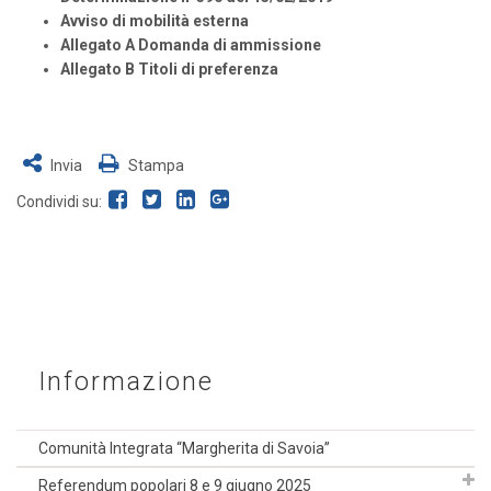
Avviso di mobilità esterna
Allegato A Domanda di ammissione
Allegato B Titoli di preferenza
Invia
Stampa
Condividi su:
Informazione
Comunità Integrata “Margherita di Savoia”
Referendum popolari 8 e 9 giugno 2025