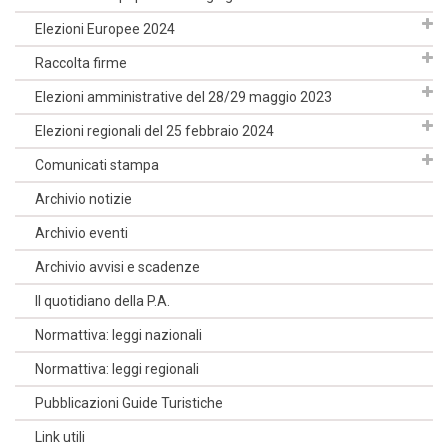
Elezioni Europee 2024
Raccolta firme
Elezioni amministrative del 28/29 maggio 2023
Elezioni regionali del 25 febbraio 2024
Comunicati stampa
Archivio notizie
Archivio eventi
Archivio avvisi e scadenze
Il quotidiano della P.A.
Normattiva: leggi nazionali
Normattiva: leggi regionali
Pubblicazioni Guide Turistiche
Link utili