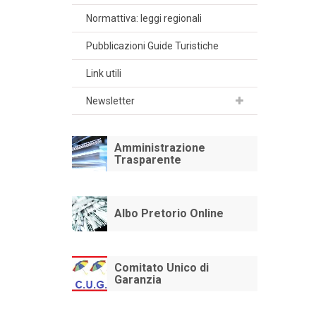
Normattiva: leggi regionali
Pubblicazioni Guide Turistiche
Link utili
Newsletter
Amministrazione
Trasparente
Albo Pretorio Online
Comitato Unico di
Garanzia