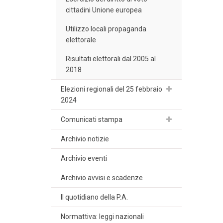
cittadini Unione europea
Utilizzo locali propaganda
elettorale
Risultati elettorali dal 2005 al
2018
Elezioni regionali del 25 febbraio
2024
Comunicati stampa
Archivio notizie
Archivio eventi
Archivio avvisi e scadenze
Il quotidiano della P.A.
Normattiva: leggi nazionali