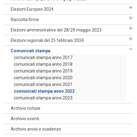
Elezioni Europee 2024
Raccolta firme
Elezioni amministrative del 28/29 maggio 2023
Elezioni regionali del 25 febbraio 2024
Comunicati stampa
comunicati stampa anno 2017
comunicati stampa anno 2018
comunicati stampa anno 2019
comunicati stampa anno 2020
comunicati stampa anno 2021
comunicati stampa anno 2022
comunicati stampa anno 2023
Archivio notizie
Archivio eventi
Archivio avvisi e scadenze