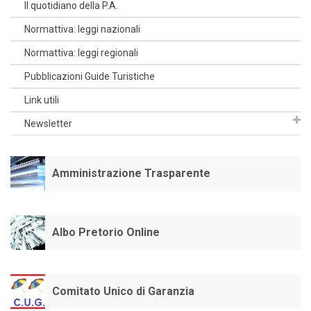
Il quotidiano della P.A.
Normattiva: leggi nazionali
Normattiva: leggi regionali
Pubblicazioni Guide Turistiche
Link utili
Newsletter
Amministrazione Trasparente
Albo Pretorio Online
Comitato Unico di Garanzia