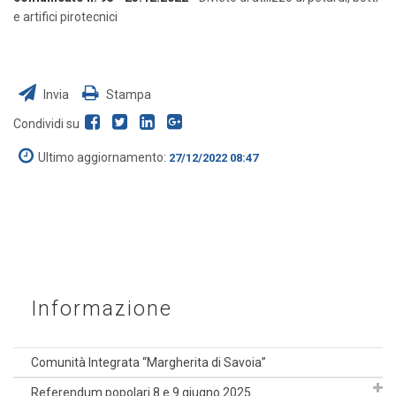
e artifici pirotecnici
Invia
Stampa
Condividi su
Ultimo aggiornamento:
27/12/2022 08:47
Informazione
Comunità Integrata “Margherita di Savoia”
Referendum popolari 8 e 9 giugno 2025