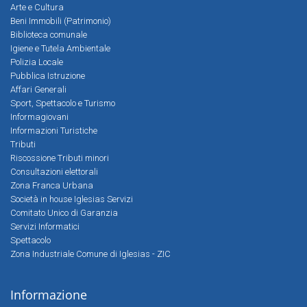
Arte e Cultura
Beni Immobili (Patrimonio)
Biblioteca comunale
Igiene e Tutela Ambientale
Polizia Locale
Pubblica Istruzione
Affari Generali
Sport, Spettacolo e Turismo
Informagiovani
Informazioni Turistiche
Tributi
Riscossione Tributi minori
Consultazioni elettorali
Zona Franca Urbana
Società in house Iglesias Servizi
Comitato Unico di Garanzia
Servizi Informatici
Spettacolo
Zona Industriale Comune di Iglesias - ZIC
Informazione