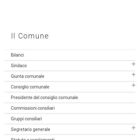
Il Comune
Bilanci
Sindaco
Giunta comunale
Consiglio comunale
Presidente del consiglio comunale
Commissioni consiliari
Gruppi consiliari
Segretario generale