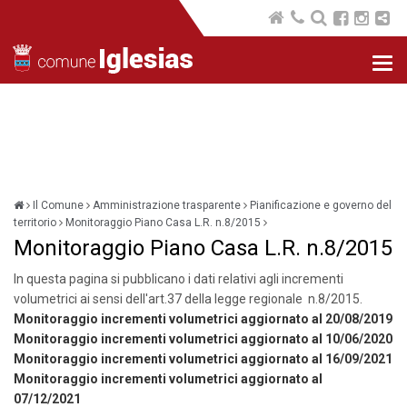
Nav
com
Il Comune
Amministrazione trasparente
Pianificazione e governo del
territorio
Monitoraggio Piano Casa L.R. n.8/2015
Monitoraggio Piano Casa L.R. n.8/2015
In questa pagina si pubblicano i dati relativi agli incrementi
volumetrici ai sensi dell'art.37 della legge regionale n.8/2015.
Monitoraggio incrementi volumetrici aggiornato al 20/08/2019
Monitoraggio incrementi volumetrici aggiornato al 10/06/2020
Monitoraggio incrementi volumetrici aggiornato al 16/09/2021
Monitoraggio incrementi volumetrici aggiornato al
07/12/2021