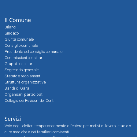
Il Comune
Bilanci
Sindaco
Giunta comunale
Consiglio comunale
Presidente del consiglio comunale
Commissioni consiliari
Gruppi consiliari
Segretario generale
Statuto e regolamenti
Struttura organizzativa
Bandi di Gara
Organismi partecipati
Collegio dei Revisori dei Conti
Servizi
Voto degli elettori temporaneamente all’estero per motivi di lavoro, studio o
cure mediche e dei familiari conviventi