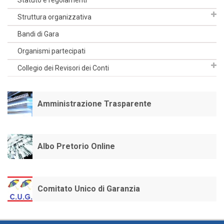
Statuto e regolamenti
Struttura organizzativa
Bandi di Gara
Organismi partecipati
Collegio dei Revisori dei Conti
Amministrazione Trasparente
Albo Pretorio Online
Comitato Unico di Garanzia