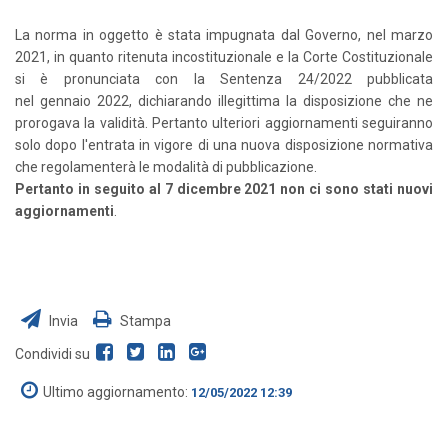
La norma in oggetto è stata impugnata dal Governo, nel marzo
2021, in quanto ritenuta incostituzionale e la Corte Costituzionale
si è pronunciata con la Sentenza 24/2022 pubblicata
nel
gennaio
2022
, dichiarando illegittima la disposizione che ne
prorogava la validità. Pertanto ulteriori aggiornamenti seguiranno
solo dopo l'entrata in vigore di una nuova disposizione normativa
che regolamenterà le modalità di pubblicazione.
Pertanto in seguito al 7 dicembre 2021 non ci sono stati nuovi
aggiornamenti
.
Invia
Stampa
Condividi su
Ultimo aggiornamento:
12/05/2022 12:39