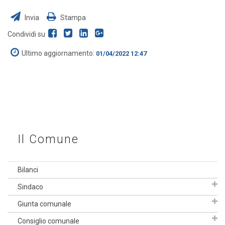
Invia
Stampa
Condividi su
Ultimo aggiornamento:
01/04/2022 12:47
Il Comune
Bilanci
Sindaco
Giunta comunale
Consiglio comunale