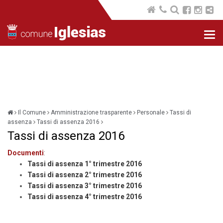
Nav
com
Il Comune
Amministrazione trasparente
Personale
Tassi di
assenza
Tassi di assenza 2016
Tassi di assenza 2016
Documenti
:
Tassi di assenza 1° trimestre 2016
Tassi di assenza 2° trimestre 2016
Tassi di assenza 3° trimestre 2016
Tassi di assenza 4° trimestre 2016