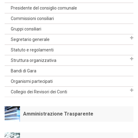
Presidente del consiglio comunale
Commissioni consiliari
Gruppi consiliari
Segretario generale
Statuto e regolamenti
Struttura organizzativa
Bandi di Gara
Organismi partecipati
Collegio dei Revisori dei Conti
Amministrazione Trasparente