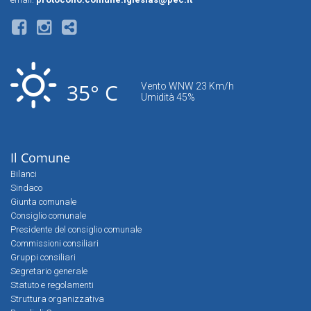
35° C
Vento WNW 23 Km/h
Umidità 45%
Il Comune
Bilanci
Sindaco
Giunta comunale
Consiglio comunale
Presidente del consiglio comunale
Commissioni consiliari
Gruppi consiliari
Segretario generale
Statuto e regolamenti
Struttura organizzativa