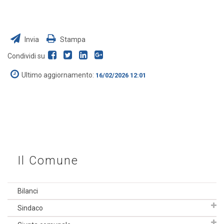
Invia
Stampa
Condividi su
Ultimo aggiornamento:
16/02/2026 12:01
Il Comune
Bilanci
Sindaco