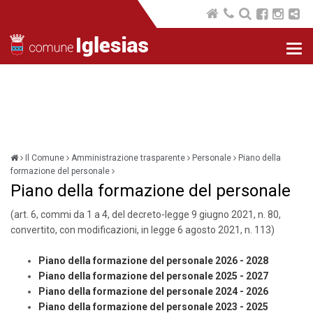
Nav
com
Il Comune
Amministrazione trasparente
Personale
Piano della
formazione del personale
Piano della formazione del personale
(art. 6, commi da 1 a 4, del decreto-legge 9 giugno 2021, n. 80,
convertito, con modificazioni, in legge 6 agosto 2021, n. 113)
Piano della formazione del personale 2026 - 2028
Piano della formazione del personale 2025 - 2027
Piano della formazione del personale 2024 - 2026
Piano della formazione del personale 2023 - 2025