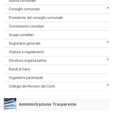
Giunta comunale
Consiglio comunale
Presidente del consiglio comunale
Commissioni consiliari
Gruppi consiliari
Segretario generale
Statuto e regolamenti
Struttura organizzativa
Bandi di Gara
Organismi partecipati
Collegio dei Revisori dei Conti
Amministrazione Trasparente