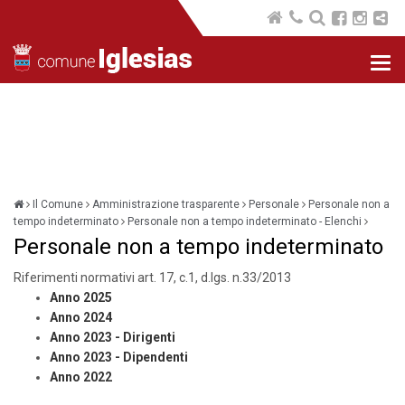
Nav
com
Il Comune
Amministrazione trasparente
Personale
Personale non a
tempo indeterminato
Personale non a tempo indeterminato - Elenchi
Personale non a tempo indeterminato
Riferimenti normativi art. 17, c.1, d.lgs. n.33/2013
Anno 2025
Anno 2024
Anno 2023 - Dirigenti
Anno 2023 - Dipendenti
Anno 2022