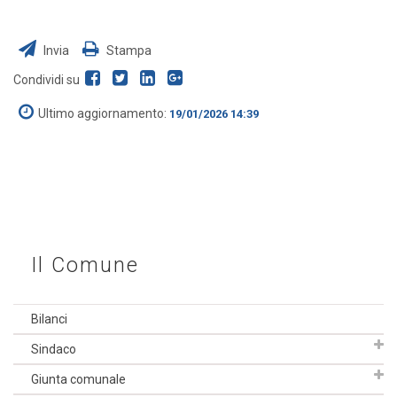
Invia
Stampa
Condividi su
Ultimo aggiornamento:
19/01/2026 14:39
Il Comune
Bilanci
Sindaco
Giunta comunale