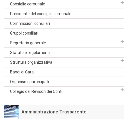
Consiglio comunale
Presidente del consiglio comunale
Commissioni consiliari
Gruppi consiliari
Segretario generale
Statuto e regolamenti
Struttura organizzativa
Bandi di Gara
Organismi partecipati
Collegio dei Revisori dei Conti
Amministrazione Trasparente