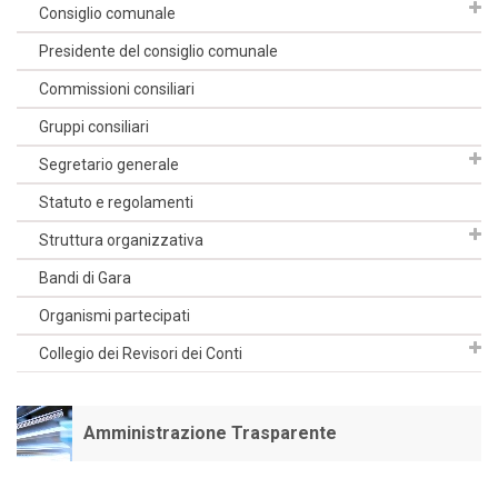
Consiglio comunale
Presidente del consiglio comunale
Commissioni consiliari
Gruppi consiliari
Segretario generale
Statuto e regolamenti
Struttura organizzativa
Bandi di Gara
Organismi partecipati
Collegio dei Revisori dei Conti
Amministrazione Trasparente