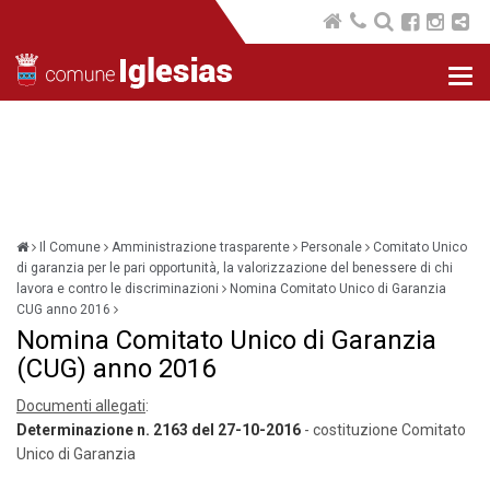
Nav
com
Il Comune
Amministrazione trasparente
Personale
Comitato Unico
di garanzia per le pari opportunità, la valorizzazione del benessere di chi
lavora e contro le discriminazioni
Nomina Comitato Unico di Garanzia
CUG anno 2016
Nomina Comitato Unico di Garanzia
(CUG) anno 2016
Documenti allegati
:
Determinazione n. 2163 del 27-10-2016
- costituzione Comitato
Unico di Garanzia