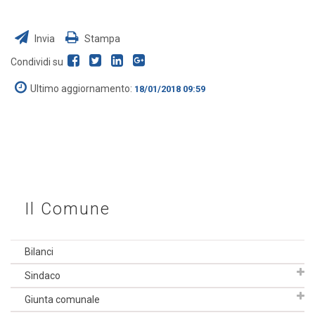
Invia
Stampa
Condividi su
Ultimo aggiornamento:
18/01/2018 09:59
Il Comune
Bilanci
Sindaco
Giunta comunale