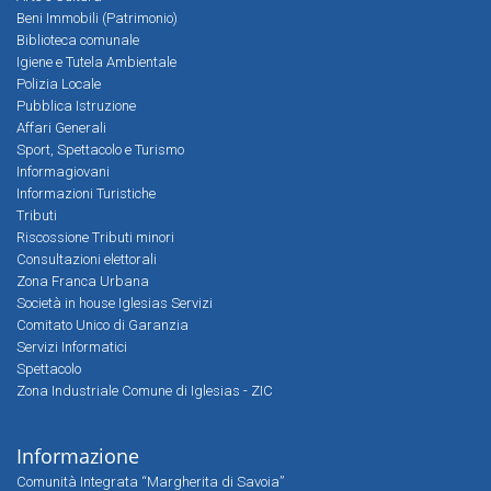
Beni Immobili (Patrimonio)
Biblioteca comunale
Igiene e Tutela Ambientale
Polizia Locale
Pubblica Istruzione
Affari Generali
Sport, Spettacolo e Turismo
Informagiovani
Informazioni Turistiche
Tributi
Riscossione Tributi minori
Consultazioni elettorali
Zona Franca Urbana
Società in house Iglesias Servizi
Comitato Unico di Garanzia
Servizi Informatici
Spettacolo
Zona Industriale Comune di Iglesias - ZIC
Informazione
Comunità Integrata “Margherita di Savoia”