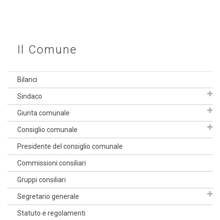
Il Comune
Bilanci
Sindaco
Giunta comunale
Consiglio comunale
Presidente del consiglio comunale
Commissioni consiliari
Gruppi consiliari
Segretario generale
Statuto e regolamenti