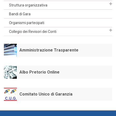
Struttura organizzativa
Bandi di Gara
Organismi partecipati
Collegio dei Revisori dei Conti
Amministrazione Trasparente
Albo Pretorio Online
Comitato Unico di Garanzia