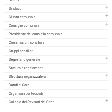
Bilanci
Sindaco
Giunta comunale
Consiglio comunale
Presidente del consiglio comunale
Commissioni consiliari
Gruppi consiliari
Segretario generale
Statuto e regolamenti
Struttura organizzativa
Bandi di Gara
Organismi partecipati
Collegio dei Revisori dei Conti