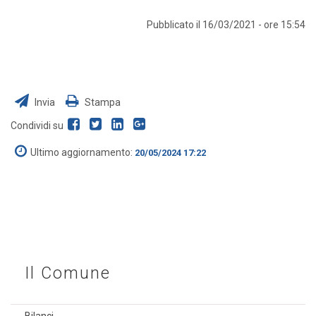
Pubblicato il 16/03/2021 - ore 15:54
Invia
Stampa
Condividi su
Ultimo aggiornamento:
20/05/2024 17:22
Il Comune