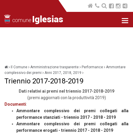
Nav
com
Il Comune
Amministrazione trasparente
Performance
Ammontare
complessivo dei premi
Anni 2017, 2018, 2019
Triennio 2017-2018-2019
Dati relativi ai premi nel triennio 2017-2018-2019
(premi aggiornati con la produttività 2019)
Documenti
:
Ammontare complessivo dei premi collegati alla
performance stanziati - triennio 2017 - 2018 - 2019
Ammontare complessivo dei premi collegati alla
performance erogati - triennio 2017 - 2018 - 2019