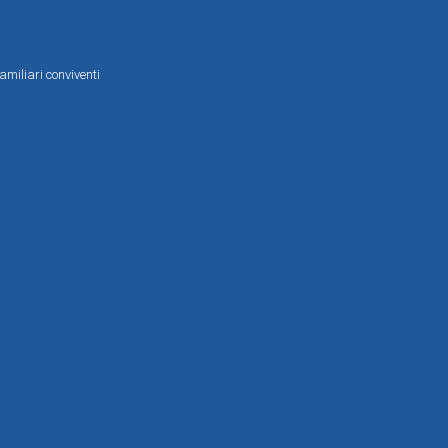
amiliari conviventi