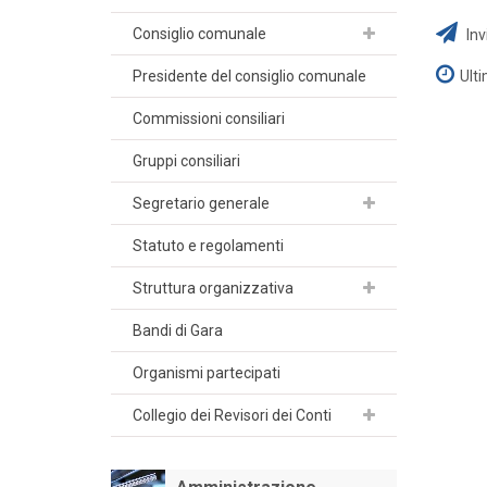
Consiglio comunale
Inv
Presidente del consiglio comunale
Ult
Commissioni consiliari
Gruppi consiliari
Segretario generale
Statuto e regolamenti
Struttura organizzativa
Bandi di Gara
Organismi partecipati
Collegio dei Revisori dei Conti