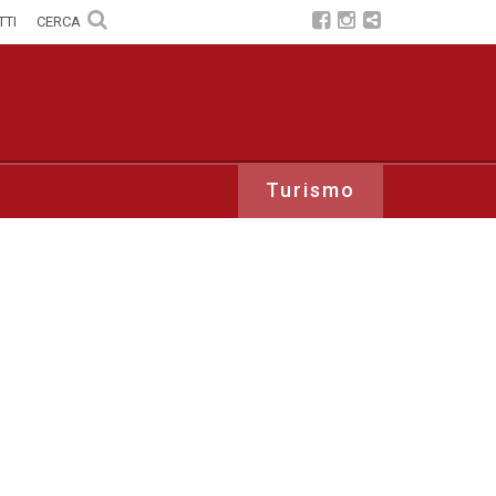
TTI
CERCA
Turismo