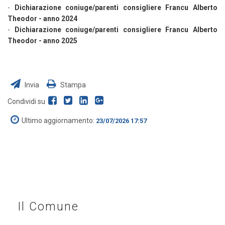
-
Dichiarazione coniuge/parenti consigliere Francu Alberto
Theodor - anno 2024
-
Dichiarazione coniuge/parenti consigliere Francu Alberto
Theodor - anno 2025
Invia
Stampa
Condividi su
Ultimo aggiornamento:
23/07/2026 17:57
Il Comune