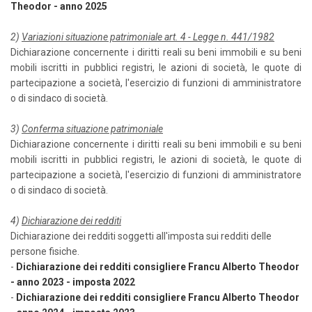
Theodor - anno 2025
2)
Variazioni situazione patrimoniale art. 4 - Legge n. 441/1982
Dichiarazione concernente i diritti reali su beni immobili e su beni
mobili iscritti in pubblici registri, le azioni di società, le quote di
partecipazione a società, l'esercizio di funzioni di amministratore
o di sindaco di società.
3)
Conferma situazione patrimoniale
Dichiarazione concernente i diritti reali su beni immobili e su beni
mobili iscritti in pubblici registri, le azioni di società, le quote di
partecipazione a società, l'esercizio di funzioni di amministratore
o di sindaco di società.
4)
Dichiarazione dei redditi
Dichiarazione dei redditi soggetti all'imposta sui redditi delle
persone fisiche.
-
Dichiarazione dei redditi consigliere Francu Alberto Theodor
- anno 2023 - imposta 2022
-
Dichiarazione dei redditi consigliere Francu Alberto Theodor