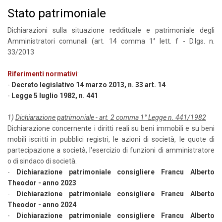
Stato patrimoniale
Dichiarazioni sulla situazione reddituale e patrimoniale degli
Amministratori comunali (art. 14 comma 1° lett. f - D.lgs. n.
33/2013
Riferimenti normativi
:
-
Decreto legislativo 14 marzo 2013, n. 33 art. 14
-
Legge 5 luglio 1982, n. 441
1)
Dichiarazione patrimoniale - art. 2 comma 1° Legge n. 441/1982
Dichiarazione concernente i diritti reali su beni immobili e su beni
mobili iscritti in pubblici registri, le azioni di società, le quote di
partecipazione a società, l'esercizio di funzioni di amministratore
o di sindaco di società.
-
Dichiarazione patrimoniale consigliere Francu Alberto
Theodor - anno 2023
-
Dichiarazione patrimoniale consigliere Francu Alberto
Theodor - anno 2024
-
Dichiarazione patrimoniale consigliere Francu Alberto