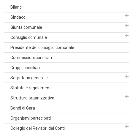
Bilanci
Sindaco
Giunta comunale
Consiglio comunale
Presidente del consiglio comunale
Commissioni consiliari
Gruppi consiliari
Segretario generale
Statuto e regolamenti
Struttura organizzativa
Bandi di Gara
Organismi partecipati
Collegio dei Revisori dei Conti