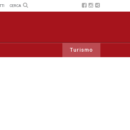
TTI
CERCA
Turismo