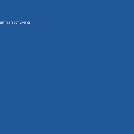
amiliari conviventi