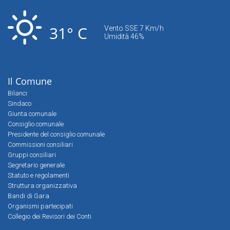
31° C
Vento SSE 7 Km/h
Umidità 46%
Il Comune
Bilanci
Sindaco
Giunta comunale
Consiglio comunale
Presidente del consiglio comunale
Commissioni consiliari
Gruppi consiliari
Segretario generale
Statuto e regolamenti
Struttura organizzativa
Bandi di Gara
Organismi partecipati
Collegio dei Revisori dei Conti