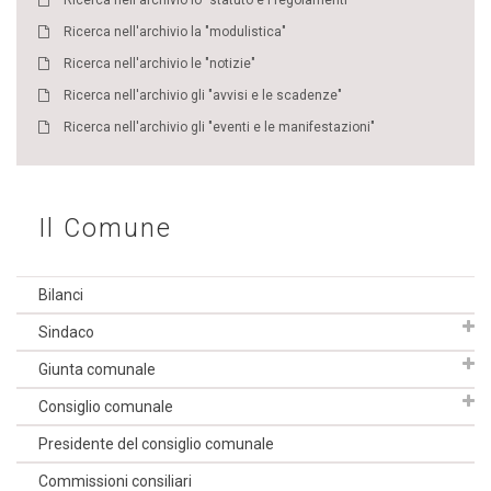
Ricerca nell'archivio lo "statuto e i regolamenti"
Ricerca nell'archivio la "modulistica"
Ricerca nell'archivio le "notizie"
Ricerca nell'archivio gli "avvisi e le scadenze"
Ricerca nell'archivio gli "eventi e le manifestazioni"
Il Comune
Bilanci
Sindaco
Giunta comunale
Consiglio comunale
Presidente del consiglio comunale
Commissioni consiliari