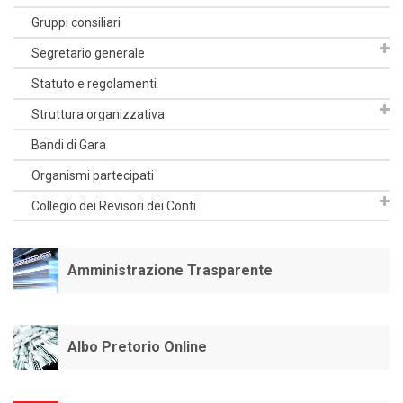
Gruppi consiliari
Segretario generale
Statuto e regolamenti
Struttura organizzativa
Bandi di Gara
Organismi partecipati
Collegio dei Revisori dei Conti
Amministrazione Trasparente
Albo Pretorio Online