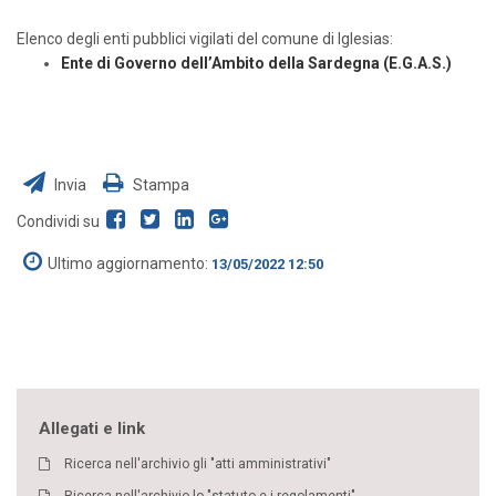
Elenco degli enti pubblici vigilati del comune di Iglesias:
Ente di Governo dell’Ambito della Sardegna (E.G.A.S.)
Invia
Stampa
Condividi su
Ultimo aggiornamento:
13/05/2022 12:50
Allegati e link
Ricerca nell'archivio gli "atti amministrativi"