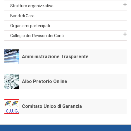
Struttura organizzativa
Bandi di Gara
Organismi partecipati
Collegio dei Revisori dei Conti
Amministrazione Trasparente
Albo Pretorio Online
Comitato Unico di Garanzia