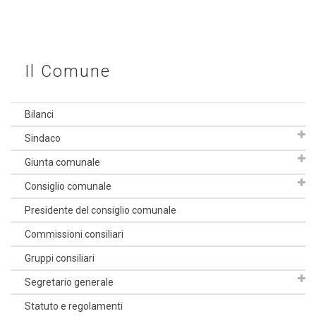
Il Comune
Bilanci
Sindaco
Giunta comunale
Consiglio comunale
Presidente del consiglio comunale
Commissioni consiliari
Gruppi consiliari
Segretario generale
Statuto e regolamenti