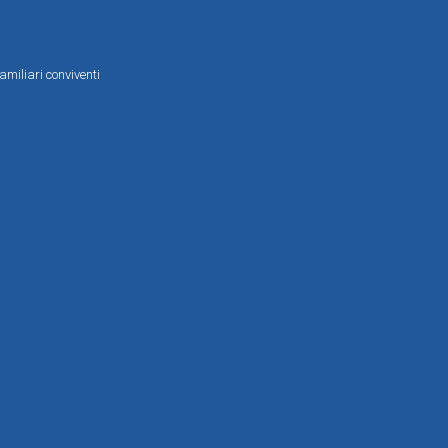
amiliari conviventi