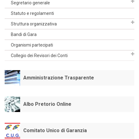
Segretario generale
Statuto e regolamenti
Struttura organizzativa
Bandi di Gara
Organismi partecipati
Collegio dei Revisori dei Conti
Amministrazione Trasparente
Albo Pretorio Online
Comitato Unico di Garanzia