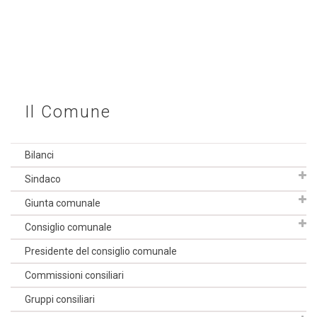
Il Comune
Bilanci
Sindaco
Giunta comunale
Consiglio comunale
Presidente del consiglio comunale
Commissioni consiliari
Gruppi consiliari