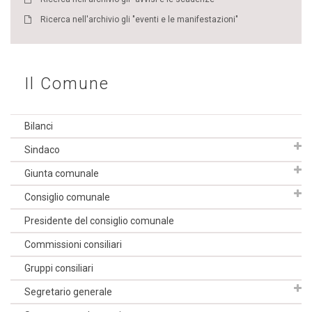
Ricerca nell'archivio gli "eventi e le manifestazioni"
Il Comune
Bilanci
Sindaco
Giunta comunale
Consiglio comunale
Presidente del consiglio comunale
Commissioni consiliari
Gruppi consiliari
Segretario generale