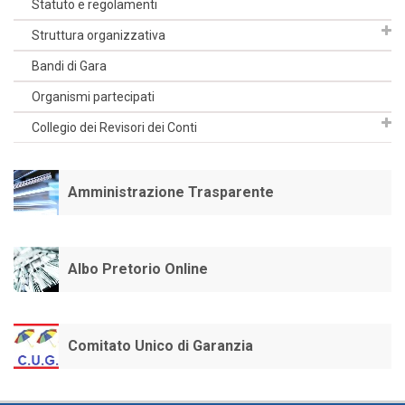
Statuto e regolamenti
Struttura organizzativa
Bandi di Gara
Organismi partecipati
Collegio dei Revisori dei Conti
Amministrazione Trasparente
Albo Pretorio Online
Comitato Unico di Garanzia