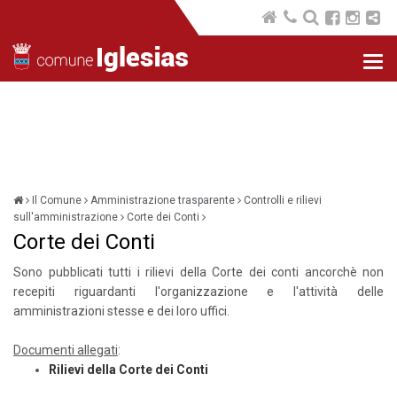
Nav
com
Il Comune
Amministrazione trasparente
Controlli e rilievi
sull'amministrazione
Corte dei Conti
Corte dei Conti
Sono pubblicati tutti i rilievi della Corte dei conti ancorchè non
recepiti riguardanti l'organizzazione e l'attività delle
amministrazioni stesse e dei loro uffici.
Documenti allegati
:
Rilievi della Corte dei Conti