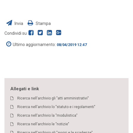
Invia
Stampa
Condividi su
Ultimo aggiornamento:
08/04/2019 12:47
Allegati e link
Ricerca nell'archivio gli "atti amministrativi"
Ricerca nell'archivio lo "statuto e i regolamenti"
Ricerca nell'archivio la "modulistica"
Ricerca nell'archivio le "notizie"
Ricerca nell'archivio gli "avvisi e le scadenze"