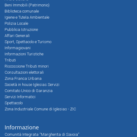
Beni Immobili (Patrimonio)
Biblioteca comunale
Igiene e Tutela Ambientale
Polizia Locale
Pubblica Istruzione
Affari Generali
Sport, Spettacolo e Turismo
Informagiovani
Informazioni Turistiche
Tributi
Riscossione Tributi minori
Consultazioni elettorali
Zona Franca Urbana
Società in house Iglesias Servizi
Comitato Unico di Garanzia
Servizi Informatici
Spettacolo
Zona Industriale Comune di Iglesias - ZIC
Informazione
Comunità Integrata “Margherita di Savoia”