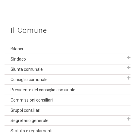
Il Comune
Bilanci
Sindaco
Giunta comunale
Consiglio comunale
Presidente del consiglio comunale
Commissioni consiliari
Gruppi consiliari
Segretario generale
Statuto e regolamenti