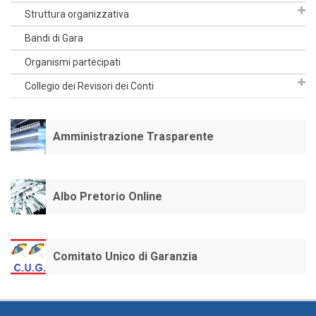
Struttura organizzativa
Bandi di Gara
Organismi partecipati
Collegio dei Revisori dei Conti
Amministrazione Trasparente
Albo Pretorio Online
Comitato Unico di Garanzia