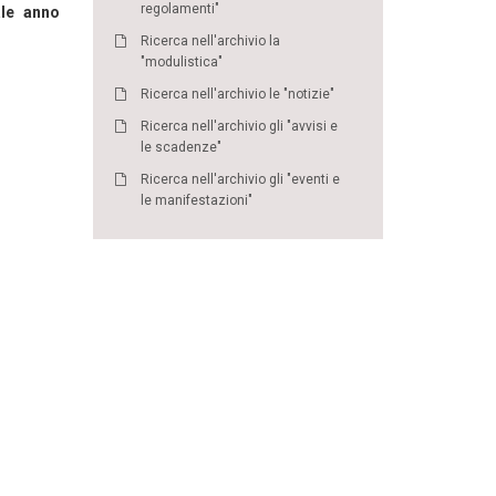
regolamenti"
ale anno
Ricerca nell'archivio la
"modulistica"
Ricerca nell'archivio le "notizie"
Ricerca nell'archivio gli "avvisi e
le scadenze"
Ricerca nell'archivio gli "eventi e
le manifestazioni"