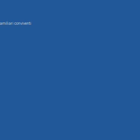
amiliari conviventi