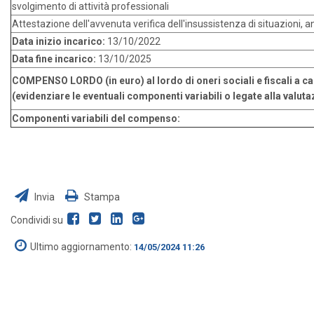
svolgimento di attività professionali
Attestazione dell'avvenuta verifica dell'insussistenza di situazioni, an
Data inizio incarico:
13/10/2022
Data fine incarico:
13/10/2025
COMPENSO LORDO (in euro) al lordo di oneri sociali e fiscali a ca
(evidenziare le eventuali componenti variabili o legate alla valuta
Componenti variabili del compenso:
Invia
Stampa
Condividi su
Ultimo aggiornamento:
14/05/2024 11:26