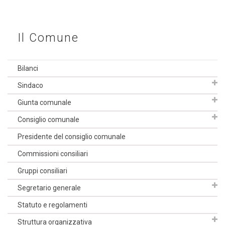
Il Comune
Bilanci
Sindaco
Giunta comunale
Consiglio comunale
Presidente del consiglio comunale
Commissioni consiliari
Gruppi consiliari
Segretario generale
Statuto e regolamenti
Struttura organizzativa