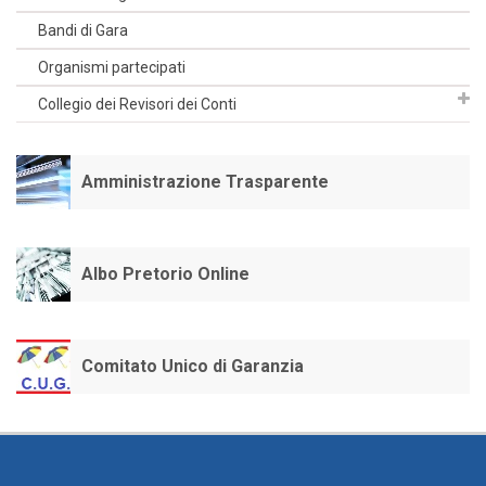
Bandi di Gara
Organismi partecipati
Collegio dei Revisori dei Conti
Amministrazione Trasparente
Albo Pretorio Online
Comitato Unico di Garanzia