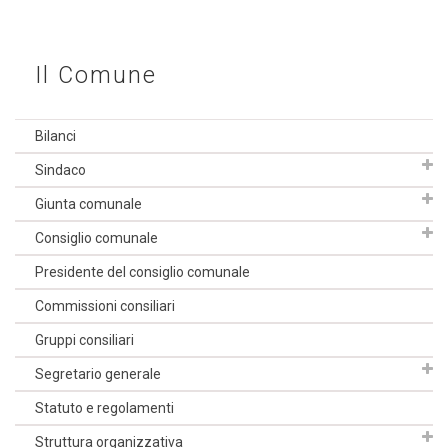
Il Comune
Bilanci
Sindaco
Giunta comunale
Consiglio comunale
Presidente del consiglio comunale
Commissioni consiliari
Gruppi consiliari
Segretario generale
Statuto e regolamenti
Struttura organizzativa