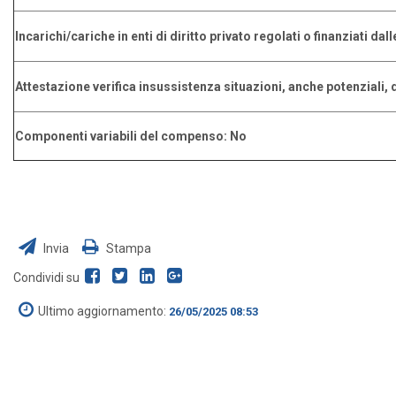
Incarichi/cariche in enti di diritto privato regolati o finanziati da
Attestazione verifica insussistenza situazioni, anche potenziali, di
Componenti variabili del compenso: No
Invia
Stampa
Condividi su
Ultimo aggiornamento:
26/05/2025 08:53