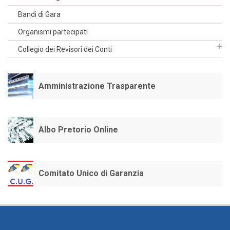
Bandi di Gara
Organismi partecipati
Collegio dei Revisori dei Conti
Amministrazione Trasparente
Albo Pretorio Online
Comitato Unico di Garanzia