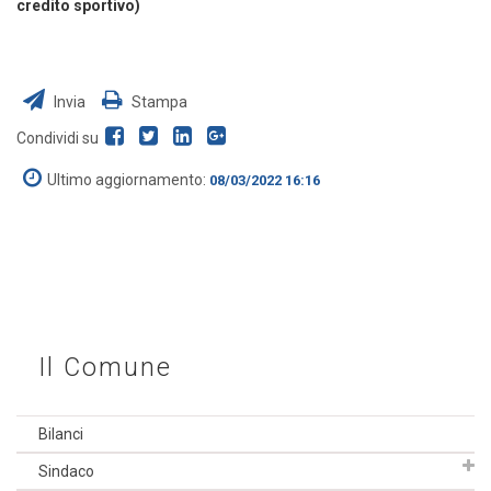
credito sportivo)
Invia
Stampa
Condividi su
Ultimo aggiornamento:
08/03/2022 16:16
Il Comune
Bilanci
Sindaco