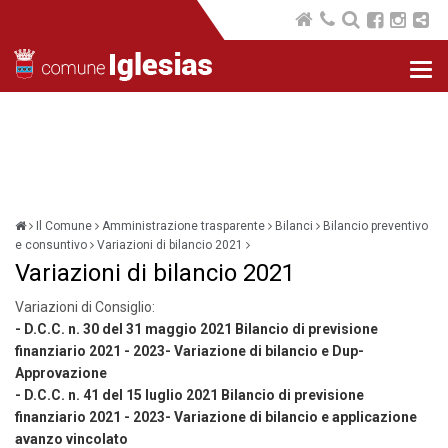
Nav
com
Il Comune
Amministrazione trasparente
Bilanci
Bilancio preventivo
e consuntivo
Variazioni di bilancio 2021
Variazioni di bilancio 2021
Variazioni di Consiglio:
- D.C.C. n. 30 del 31 maggio 2021 Bilancio di previsione
finanziario 2021 - 2023- Variazione di bilancio e Dup-
Approvazione
- D.C.C. n. 41 del 15 luglio 2021 Bilancio di previsione
finanziario 2021 - 2023- Variazione di bilancio e applicazione
avanzo vincolato