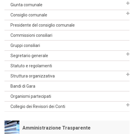
Giunta comunale
Consiglio comunale
Presidente del consiglio comunale
Commissioni consiliari
Gruppi consiliari
Segretario generale
Statuto e regolamenti
Struttura organizzativa
Bandi di Gara
Organismi partecipati
Collegio dei Revisori dei Conti
Amministrazione Trasparente