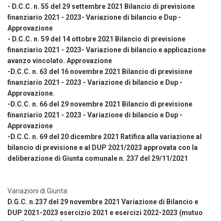
- D.C.C. n. 55 del 29 settembre 2021 Bilancio di previsione
finanziario 2021 - 2023- Variazione di bilancio e Dup -
Approvazione
- D.C.C. n. 59 del 14 ottobre 2021 Bilancio di previsione
finanziario 2021 - 2023- Variazione di bilancio e applicazione
avanzo vincolato. Approvazione
-D.C.C. n. 63 del 16 novembre 2021 Bilancio di previsione
finanziario 2021 - 2023 - Variazione di bilancio e Dup -
Approvazione.
-D.C.C. n. 66 del 29 novembre 2021 Bilancio di previsione
finanziario 2021 - 2023 - Variazione di bilancio e Dup -
Approvazione
-D.C.C. n. 69 del 20 dicembre 2021 Ratifica alla variazione al
bilancio di previsione e al DUP 2021/2023 approvata con la
deliberazione di Giunta comunale n. 237 del 29/11/2021
Variazioni di Giunta:
D.G.C. n.237 del 29 novembre 2021 Variazione di Bilancio e
DUP 2021-2023 esercizio 2021 e esercizi 2022-2023 (mutuo