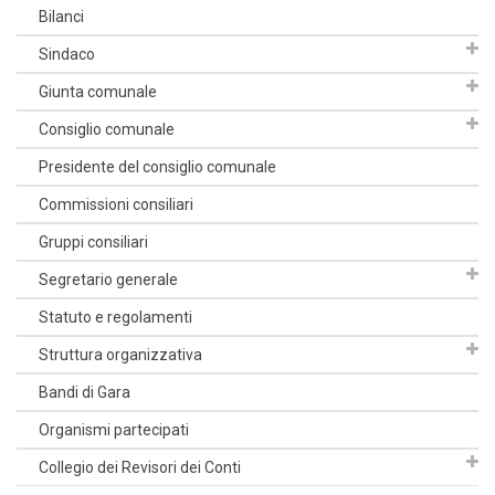
Bilanci
Sindaco
Giunta comunale
Consiglio comunale
Presidente del consiglio comunale
Commissioni consiliari
Gruppi consiliari
Segretario generale
Statuto e regolamenti
Struttura organizzativa
Bandi di Gara
Organismi partecipati
Collegio dei Revisori dei Conti