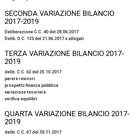
SECONDA VARIAZIONE BILANCIO
2017-2019
Deliberazione C.C. 40 del 28.06.2017
Delib. G.C. 133 del 21.06.2017 e allegati
TERZA VARIAZIONE BILANCIO 2017-
2019
delib. C.C. 62 del 25.10.2017
parere revisori
prospetto finanza pubblica
variazione tesoriere
verifica equilibri
QUARTA VARIAZIONE BILANCIO 2017-
2019
delib. C.C. 67 del 30.11.2017