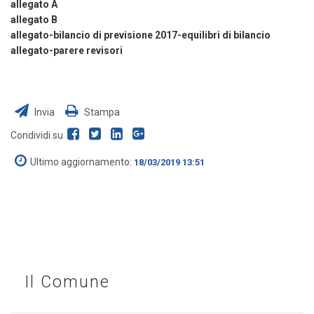
allegato A
allegato B
allegato-bilancio di previsione 2017-equilibri di bilancio
allegato-parere revisori
Invia
Stampa
Condividi su
Ultimo aggiornamento:
18/03/2019 13:51
Il Comune