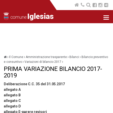
Nav
com
Il Comune
Amministrazione trasparente
Bilanci
Bilancio preventivo
e consuntivo
Variazioni di bilancio 2017
PRIMA VARIAZIONE BILANCIO 2017-
2019
Deliberazione C.C. 35 del 31.05.2017
allegato A
allegato B
allegato C
allegato D
allegato E-parere revisori