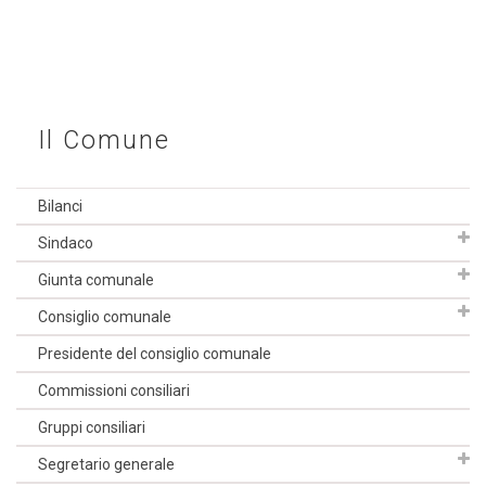
Il Comune
Bilanci
Sindaco
Giunta comunale
Consiglio comunale
Presidente del consiglio comunale
Commissioni consiliari
Gruppi consiliari
Segretario generale