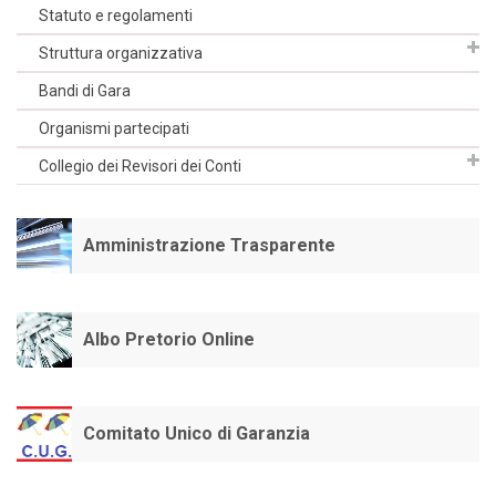
Statuto e regolamenti
Struttura organizzativa
Bandi di Gara
Organismi partecipati
Collegio dei Revisori dei Conti
Amministrazione Trasparente
Albo Pretorio Online
Comitato Unico di Garanzia