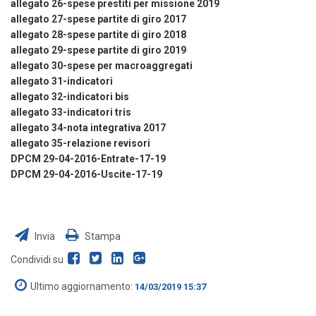
allegato 26-spese prestiti per missione 2019
allegato 27-spese partite di giro 2017
allegato 28-spese partite di giro 2018
allegato 29-spese partite di giro 2019
allegato 30-spese per macroaggregati
allegato 31-indicatori
allegato 32-indicatori bis
allegato 33-indicatori tris
allegato 34-nota integrativa 2017
allegato 35-relazione revisori
DPCM 29-04-2016-Entrate-17-19
DPCM 29-04-2016-Uscite-17-19
Invia
Stampa
Condividi su
Ultimo aggiornamento:
14/03/2019 15:37