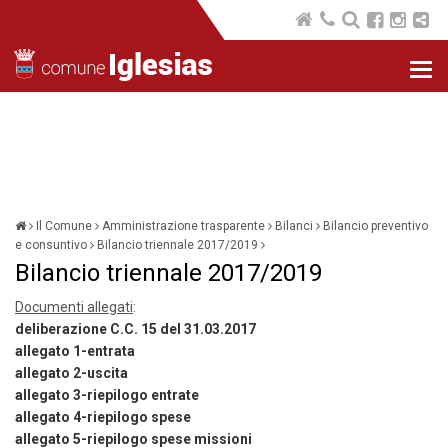
Nav
com
Il Comune
Amministrazione trasparente
Bilanci
Bilancio preventivo
e consuntivo
Bilancio triennale 2017/2019
Bilancio triennale 2017/2019
Documenti allegati
:
deliberazione C.C. 15 del 31.03.2017
allegato 1-entrata
allegato 2-uscita
allegato 3-riepilogo entrate
allegato 4-riepilogo spese
allegato 5-riepilogo spese missioni