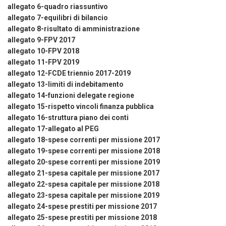
allegato 6-quadro riassuntivo
allegato 7-equilibri di bilancio
allegato 8-risultato di amministrazione
allegato 9-FPV 2017
allegato 10-FPV 2018
allegato 11-FPV 2019
allegato 12-FCDE triennio 2017-2019
allegato 13-limiti di indebitamento
allegato 14-funzioni delegate regione
allegato 15-rispetto vincoli finanza pubblica
allegato 16-struttura piano dei conti
allegato 17-allegato al PEG
allegato 18-spese correnti per missione 2017
allegato 19-spese correnti per missione 2018
allegato 20-spese correnti per missione 2019
allegato 21-spesa capitale per missione 2017
allegato 22-spesa capitale per missione 2018
allegato 23-spesa capitale per missione 2019
allegato 24-spese prestiti per missione 2017
allegato 25-spese prestiti per missione 2018