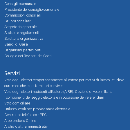
Consiglio comunale
Presidente del consiglio comunale
Commissioni consiliari
Gruppi consiliari
Segretario generale
Statuto e regolamenti
Struttura organizzativa
Bandi di Gara
Organismi partecipati
Collegio dei Revisori dei Conti
Servizi
Voto degli elettori temporaneamente all’estero per motivi di lavoro, studio o
cure mediche e dei familiari conviventi
Voto degli elettori residenti all’estero (AIRE). Opzione di voto in Italia
I componenti del seggio elettorale in occasione del referendum
Voto domiciliare
Utilizzo locali per propaganda elettorale
Centralino telefonico - PEC
Albo pretorio Online
Archivio atti amministrativi