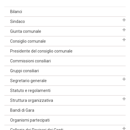
Bilanci
Sindaco
Giunta comunale
Consiglio comunale
Presidente del consiglio comunale
Commissioni consiliari
Gruppi consiliari
Segretario generale
Statuto e regolamenti
Struttura organizzativa
Bandi di Gara
Organismi partecipati