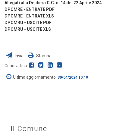
Allegati alla Delibera C.C. n. 14 del 22 Aprile 2024
DPCMRE - ENTRATE PDF
DPCMRE - ENTRATE XLS
DPCMRU - USCITE PDF
DPCMRU -
USCITE
XLS
Invia
Stampa
Condividi su
Ultimo aggiornamento:
30/04/2024 10:19
Il Comune