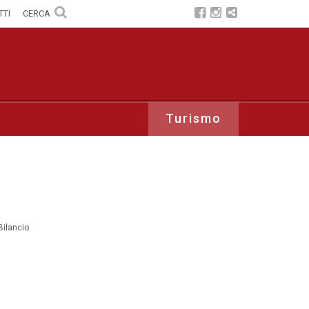
TTI
CERCA
Turismo
Bilancio