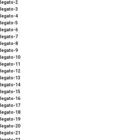
llegato-2
llegato-3
llegato-4
llegato-5
llegato-6
llegato-7
llegato-8
llegato-9
llegato-10
llegato-11
llegato-12
llegato-13
llegato-14
llegato-15
llegato-16
llegato-17
llegato-18
llegato-19
llegato-20
llegato-21
llegato-22