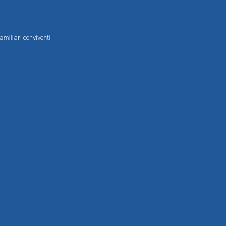
amiliari conviventi