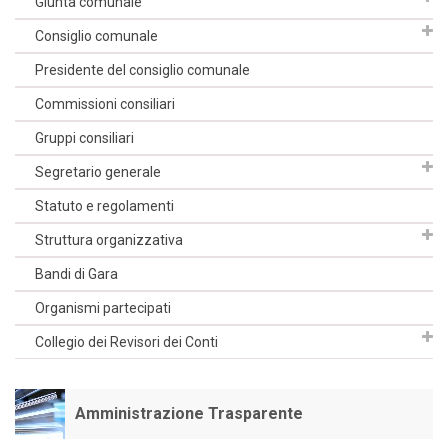
Giunta comunale
Consiglio comunale
Presidente del consiglio comunale
Commissioni consiliari
Gruppi consiliari
Segretario generale
Statuto e regolamenti
Struttura organizzativa
Bandi di Gara
Organismi partecipati
Collegio dei Revisori dei Conti
Amministrazione Trasparente