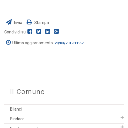
Invia
Stampa
Condividi su
Ultimo aggiornamento:
20/03/2019 11:57
Il Comune
Bilanci
Sindaco