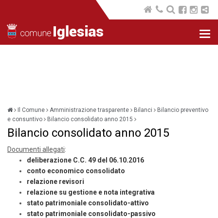
Nav
com
Il Comune
Amministrazione trasparente
Bilanci
Bilancio preventivo
e consuntivo
Bilancio consolidato anno 2015
Bilancio consolidato anno 2015
Documenti allegati
:
deliberazione C.C. 49 del 06.10.2016
conto economico consolidato
relazione revisori
relazione su gestione e nota integrativa
stato patrimoniale consolidato-attivo
stato patrimoniale consolidato-passivo