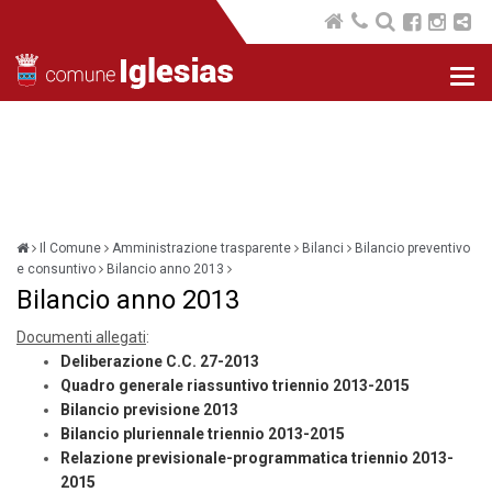
Nav
com
Il Comune
Amministrazione trasparente
Bilanci
Bilancio preventivo
e consuntivo
Bilancio anno 2013
Bilancio anno 2013
Documenti allegati
:
Deliberazione C.C. 27-2013
Quadro generale riassuntivo triennio 2013-2015
Bilancio previsione 2013
Bilancio pluriennale triennio 2013-2015
Relazione previsionale-programmatica triennio 2013-
2015