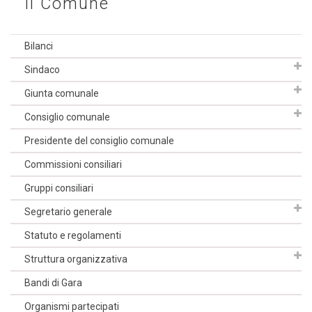
Il Comune
Bilanci
Sindaco
Giunta comunale
Consiglio comunale
Presidente del consiglio comunale
Commissioni consiliari
Gruppi consiliari
Segretario generale
Statuto e regolamenti
Struttura organizzativa
Bandi di Gara
Organismi partecipati