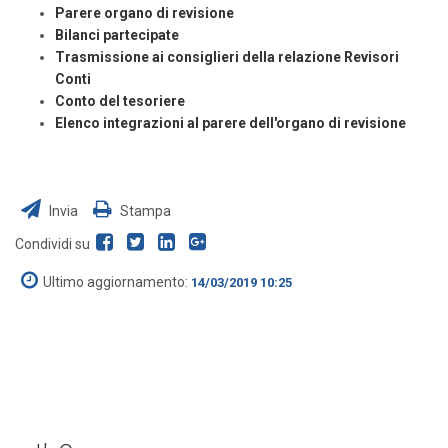
Parere organo di revisione
Bilanci partecipate
Trasmissione ai consiglieri della relazione Revisori
Conti
Conto del tesoriere
Elenco integrazioni al parere dell'organo di revisione
Invia
Stampa
Condividi su
Ultimo aggiornamento:
14/03/2019 10:25