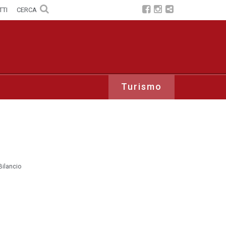
TTI
CERCA
Turismo
Bilancio