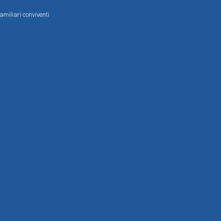
amiliari conviventi