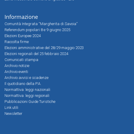
Informazione
Comunità Integrata “Margherita di Savoia”
Referendum popolari 8 e 9 giugno 2025
Elezioni Europee 2024
Raccolta firme
Elezioni amministrative del 28/29 maggio 2023
Elezioni regionali del 25 febbraio 2024
Comunicati stampa
Archivio notizie
Archivio eventi
Archivio avvisi e scadenze
Il quotidiano della P.A.
Normattiva: leggi nazionali
Normattiva: leggi regionali
Pubblicazioni Guide Turistiche
Link utili
Newsletter