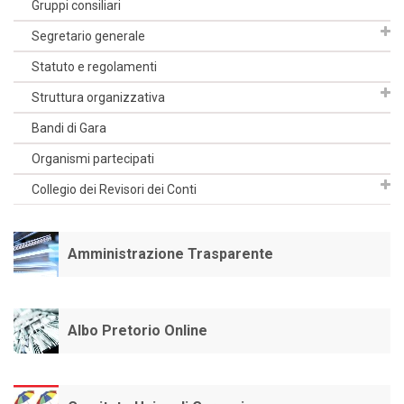
Gruppi consiliari
Segretario generale
Statuto e regolamenti
Struttura organizzativa
Bandi di Gara
Organismi partecipati
Collegio dei Revisori dei Conti
Amministrazione Trasparente
Albo Pretorio Online