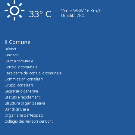
33° C
Vento WSW 16 Km/h
Umidità 25%
Il Comune
Bilanci
Sindaco
Giunta comunale
Consiglio comunale
Presidente del consiglio comunale
Commissioni consiliari
Gruppi consiliari
Segretario generale
Statuto e regolamenti
Struttura organizzativa
Bandi di Gara
Organismi partecipati
Collegio dei Revisori dei Conti