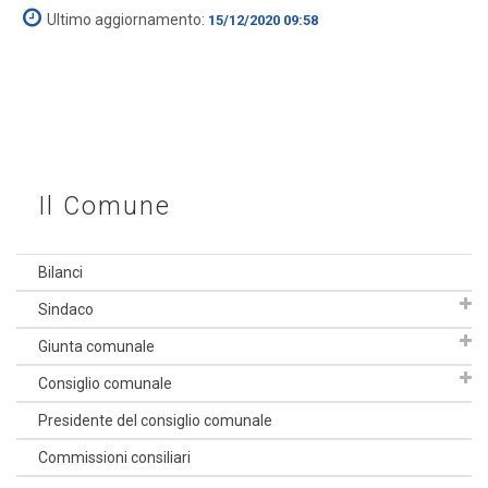
Ultimo aggiornamento:
15/12/2020 09:58
Il Comune
Bilanci
Sindaco
Giunta comunale
Consiglio comunale
Presidente del consiglio comunale
Commissioni consiliari