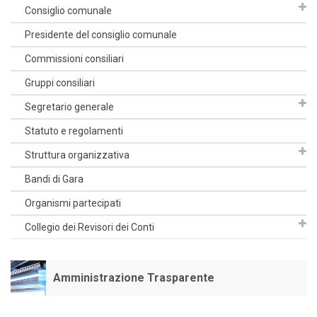
Consiglio comunale
Presidente del consiglio comunale
Commissioni consiliari
Gruppi consiliari
Segretario generale
Statuto e regolamenti
Struttura organizzativa
Bandi di Gara
Organismi partecipati
Collegio dei Revisori dei Conti
Amministrazione Trasparente