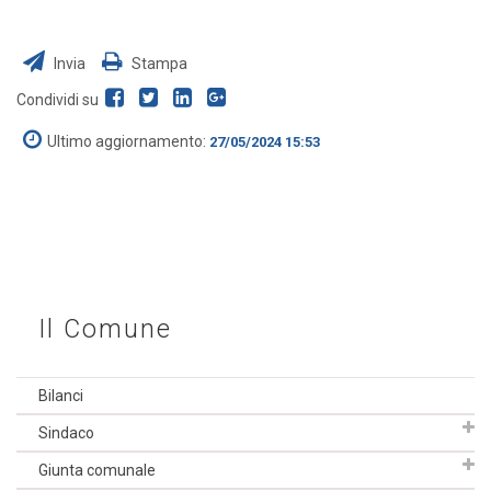
Invia
Stampa
Condividi su
Ultimo aggiornamento:
27/05/2024 15:53
Il Comune
Bilanci
Sindaco
Giunta comunale