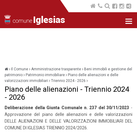
Nav
com
Il Comune
Amministrazione trasparente
Beni immobili e gestione del
patrimonio
Patrimonio immobiliare
Piano delle alienazioni e delle
valorizzazioni immobiliari
Triennio 2024 - 2026
Piano delle alienazioni - Triennio 2024
- 2026
Deliberazione della Giunta Comunale n. 237 del 30/11/2023
-
Approvazione del piano delle alienazioni e delle valorizzazioni
DELLE ALIENAZIONI E DELLE VALORIZZAZIONI IMMOBILIARI DEL
COMUNE DI IGLESIAS TRIENNIO 2024/2026.