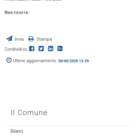
Non ricorre.
Invia
Stampa
Condividi su
Ultimo aggiornamento:
30/05/2025 13:29
Il Comune
Bilanci