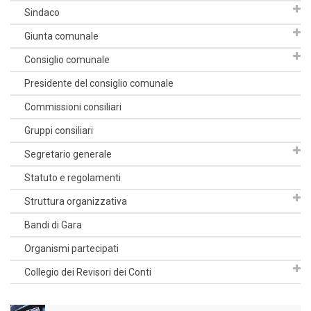
Sindaco
Giunta comunale
Consiglio comunale
Presidente del consiglio comunale
Commissioni consiliari
Gruppi consiliari
Segretario generale
Statuto e regolamenti
Struttura organizzativa
Bandi di Gara
Organismi partecipati
Collegio dei Revisori dei Conti