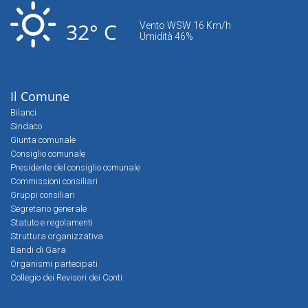
32° C
Vento WSW 16 Km/h
Umidità 46%
Il Comune
Bilanci
Sindaco
Giunta comunale
Consiglio comunale
Presidente del consiglio comunale
Commissioni consiliari
Gruppi consiliari
Segretario generale
Statuto e regolamenti
Struttura organizzativa
Bandi di Gara
Organismi partecipati
Collegio dei Revisori dei Conti