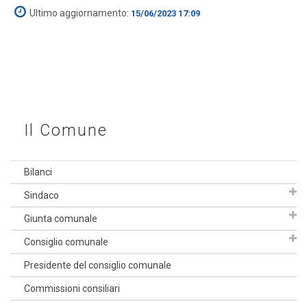
Ultimo aggiornamento:
15/06/2023 17:09
Il Comune
Bilanci
Sindaco
Giunta comunale
Consiglio comunale
Presidente del consiglio comunale
Commissioni consiliari