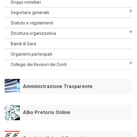
Gruppi consiliari
Segretario generale
Statuto e regolamenti
Struttura organizzativa
Bandi di Gara
Organismi partecipati
Collegio dei Revisori dei Conti
Amministrazione Trasparente
Albo Pretorio Online