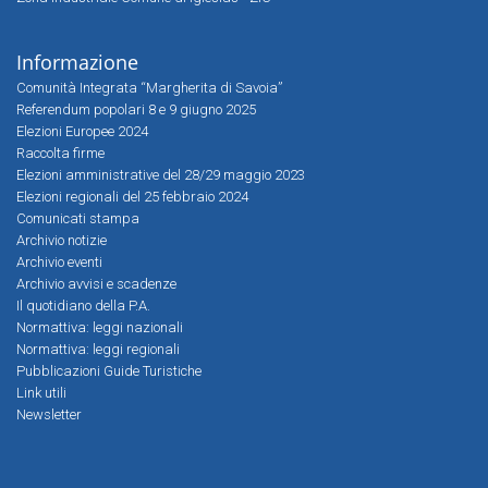
Informazione
Comunità Integrata “Margherita di Savoia”
Referendum popolari 8 e 9 giugno 2025
Elezioni Europee 2024
Raccolta firme
Elezioni amministrative del 28/29 maggio 2023
Elezioni regionali del 25 febbraio 2024
Comunicati stampa
Archivio notizie
Archivio eventi
Archivio avvisi e scadenze
Il quotidiano della P.A.
Normattiva: leggi nazionali
Normattiva: leggi regionali
Pubblicazioni Guide Turistiche
Link utili
Newsletter