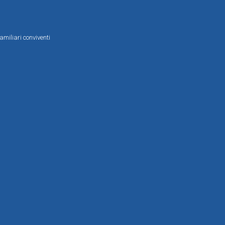
amiliari conviventi