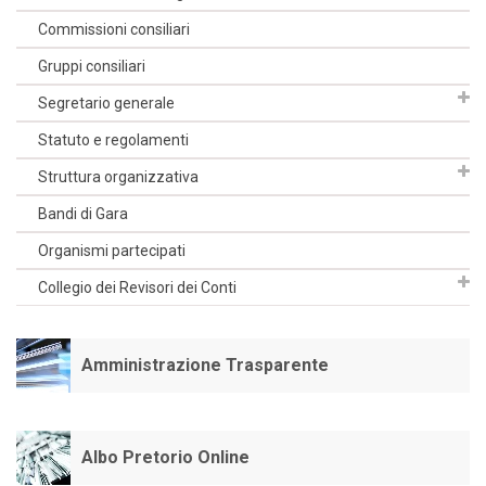
Commissioni consiliari
Gruppi consiliari
Segretario generale
Statuto e regolamenti
Struttura organizzativa
Bandi di Gara
Organismi partecipati
Collegio dei Revisori dei Conti
Amministrazione Trasparente
Albo Pretorio Online