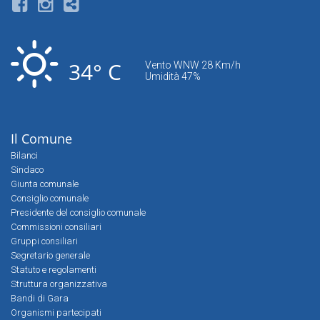
34° C
Vento WNW 28 Km/h
Umidità 47%
Il Comune
Bilanci
Sindaco
Giunta comunale
Consiglio comunale
Presidente del consiglio comunale
Commissioni consiliari
Gruppi consiliari
Segretario generale
Statuto e regolamenti
Struttura organizzativa
Bandi di Gara
Organismi partecipati