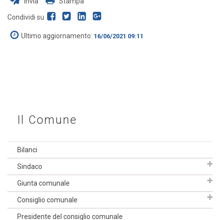
Invia
Stampa
Condividi su
Ultimo aggiornamento:
16/06/2021 09:11
Il Comune
Bilanci
Sindaco
Giunta comunale
Consiglio comunale
Presidente del consiglio comunale