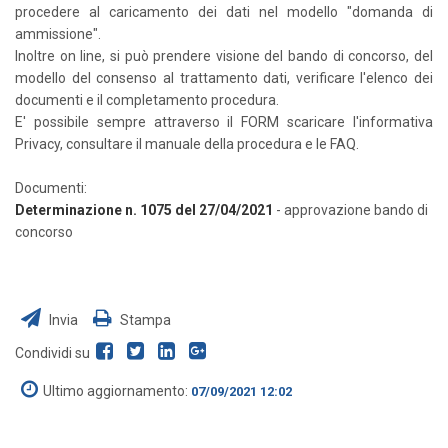
procedere al caricamento dei dati nel modello "domanda di
ammissione".
Inoltre on line, si può prendere visione del bando di concorso, del
modello del consenso al trattamento dati, verificare l'elenco dei
documenti e il completamento procedura.
E' possibile sempre attraverso il FORM scaricare l'informativa
Privacy, consultare il manuale della procedura e le FAQ.
Documenti:
Determinazione n. 1075 del 27/04/2021
- approvazione bando di
concorso
Invia
Stampa
Condividi su
Ultimo aggiornamento:
07/09/2021 12:02