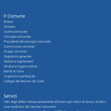
Il Comune
Bilanci
Sindaco
Giunta comunale
Consiglio comunale
Presidente del consiglio comunale
Commissioni consiliari
Gruppi consiliari
Segretario generale
Statuto e regolamenti
Struttura organizzativa
Bandi di Gara
Organismi partecipati
Collegio dei Revisori dei Conti
Servizi
Voto degli elettori temporaneamente all’estero per motivi di lavoro, studio o
cure mediche e dei familiari conviventi