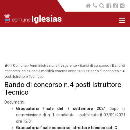
Nav
com
Il Comune
Amministrazione trasparente
Bandi di concorso
Bandi di
concorso, selezione e mobilità esterna anno 2021
Bando di concorso n.4
posti Istruttore Tecnico
Bando di concorso n.4 posti Istruttore
Tecnico
Documenti:
Graduatoria finale del 7 settembre 2021
dopo la
riammissione di n. 1 candidato - pubblicata il 07/09/2021
ore 12:01
Graduatoria
finale concorso istruttore tecnico cat. C
-