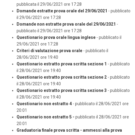
pubblicata il 29/06/2021 ore 17:28
Domande estratte prova orale del 29/06/2021
- pubblicato
il 29/06/2021 ore 17:28
Domande non estratte prova orale del 29/06/2021
-
pubblicato il 29/06/2021 ore 17:28
Questionario prova orale lingua inglese
- pubblicato il
29/06/2021 ore 17:28
Criteri di valutazione prova orale
- pubblicato il
28/06/2021 ore 19:40
Questionario estratto prova scritta sezione 1
- pubblicato
il 28/06/2021 ore 19:40
Questionario estratto prova scritta sezione 2
- pubblicato
il 28/06/2021 ore 19:40
Questionario estratto prova scritta sezione 3
- pubblicato
il 28/06/2021 ore 19:40
Questionario non estratto 4
- pubblicato il 28/06/2021 ore
20:01
Questionario non estratto 5 -
pubblicato il 28/06/2021 ore
20:01
Graduatoria finale prova scritta - ammessi alla prova