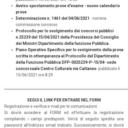
Avviso spostamento prove d'esame - nuovo calendario
prove
Determinazione n. 1461 del 04/06/2021
- nomina
commissione concorso
Protocollo per lo svolgimento dei concorsi pubblici
n.25239 del 15/04/2021 della Presidenza del Consiglio
dei Ministri Dipartimento della funzione Pubblica.
Piano Operativo Specifico per lo svolgimento della prova
scritta in ottemperanza al Protocollo del Dipartimento
della Funzione Pubblica DFP-0025239-P-15/04- sede
concorsuale Centro Culturale via Cattaneo
pubblicato il
15/06/2021 ore 8:29
_____________________________________________________________
SEGUI IL LINK PER ENTRARE NEL FORM
Registrazione e verifica e-mail per le comunicazioni
Si dovrà accedere al FORM ed effettuare la registrazione
compilando i campi predisposti. Verrà di seguito spedita una
password all'indirizzo email indicato. Successivamente, si dovrà