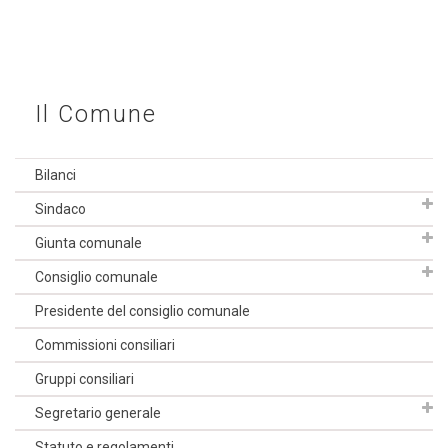
Il Comune
Bilanci
Sindaco
Giunta comunale
Consiglio comunale
Presidente del consiglio comunale
Commissioni consiliari
Gruppi consiliari
Segretario generale
Statuto e regolamenti