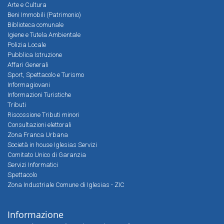
Arte e Cultura
Beni Immobili (Patrimonio)
Biblioteca comunale
Igiene e Tutela Ambientale
Polizia Locale
Pubblica Istruzione
Affari Generali
Sport, Spettacolo e Turismo
Informagiovani
Informazioni Turistiche
Tributi
Riscossione Tributi minori
Consultazioni elettorali
Zona Franca Urbana
Società in house Iglesias Servizi
Comitato Unico di Garanzia
Servizi Informatici
Spettacolo
Zona Industriale Comune di Iglesias - ZIC
Informazione