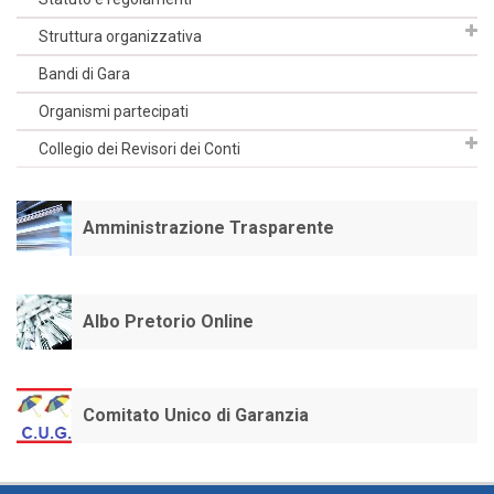
Struttura organizzativa
Bandi di Gara
Organismi partecipati
Collegio dei Revisori dei Conti
Amministrazione Trasparente
Albo Pretorio Online
Comitato Unico di Garanzia