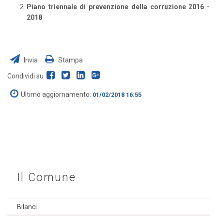
Piano triennale di prevenzione della corruzione 2016 -
2018
Invia
Stampa
Condividi su
Ultimo aggiornamento:
01/02/2018 16:55
Il Comune
Bilanci