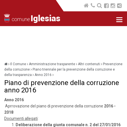
Nav
com
Il Comune
Amministrazione trasparente
Altri contenuti
Prevenzione
della corruzione
Piano triennale per la prevenzione della corruzione e
della trasparenza
Anno 2016
Piano di prevenzione della corruzione
anno 2016
Anno 2016
Aprrovazione del piano di prevenzione della corruzione
2016 -
2018
Documenti allegati
:
Deliberazione della giunta comunale n. 2 del 27/01/2016