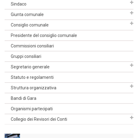
Sindaco
Giunta comunale
Consiglio comunale
Presidente del consiglio comunale
Commissioni consiliari
Gruppi consiliari
Segretario generale
Statuto e regolamenti
Struttura organizzativa
Bandi di Gara
Organismi partecipati
Collegio dei Revisori dei Conti