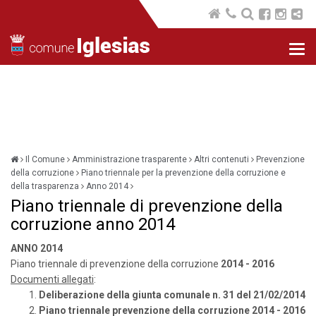
Nav
com
Il Comune
Amministrazione trasparente
Altri contenuti
Prevenzione
della corruzione
Piano triennale per la prevenzione della corruzione e
della trasparenza
Anno 2014
Piano triennale di prevenzione della
corruzione anno 2014
ANNO 2014
Piano triennale di prevenzione della corruzione
2014 - 2016
Documenti allegati
:
Deliberazione della giunta comunale n. 31 del 21/02/2014
Piano triennale prevenzione della corruzione 2014 - 2016