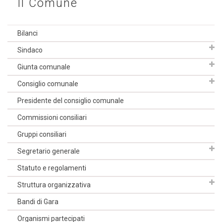
Il Comune
Bilanci
Sindaco
Giunta comunale
Consiglio comunale
Presidente del consiglio comunale
Commissioni consiliari
Gruppi consiliari
Segretario generale
Statuto e regolamenti
Struttura organizzativa
Bandi di Gara
Organismi partecipati