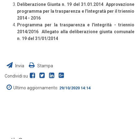
Deliberazione Giunta n. 19 del 31.01.2014 Approvazione
programma per la trasparenza e l'integratà per il triennio
2014 - 2016
Programma per la trasparenza e l'integrità - triennio
2014/2016 Allegato alla deliberazione giunta comunale
n. 19 del 31/01/2014
Invia
Stampa
Condividi su
Ultimo aggiornamento:
29/10/2020 14:14