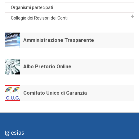
Organismi partecipati
Collegio dei Revisori dei Conti
Amministrazione Trasparente
Albo Pretorio Online
Comitato Unico di Garanzia
Iglesias