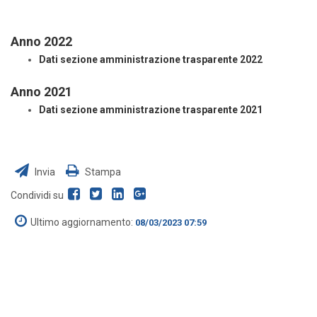
Anno 2022
Dati sezione amministrazione trasparente 2022
Anno 2021
Dati sezione amministrazione trasparente 2021
Invia
Stampa
Condividi su
Ultimo aggiornamento:
08/03/2023 07:59