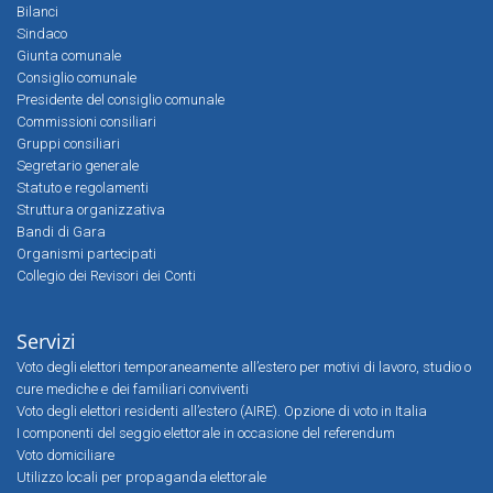
Bilanci
Sindaco
Giunta comunale
Consiglio comunale
Presidente del consiglio comunale
Commissioni consiliari
Gruppi consiliari
Segretario generale
Statuto e regolamenti
Struttura organizzativa
Bandi di Gara
Organismi partecipati
Collegio dei Revisori dei Conti
Servizi
Voto degli elettori temporaneamente all’estero per motivi di lavoro, studio o
cure mediche e dei familiari conviventi
Voto degli elettori residenti all’estero (AIRE). Opzione di voto in Italia
I componenti del seggio elettorale in occasione del referendum
Voto domiciliare
Utilizzo locali per propaganda elettorale