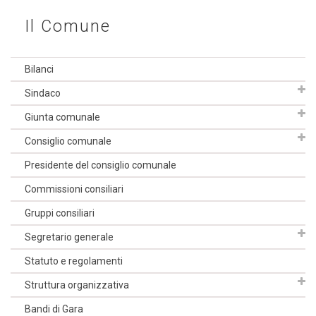
Il Comune
Bilanci
Sindaco
Giunta comunale
Consiglio comunale
Presidente del consiglio comunale
Commissioni consiliari
Gruppi consiliari
Segretario generale
Statuto e regolamenti
Struttura organizzativa
Bandi di Gara