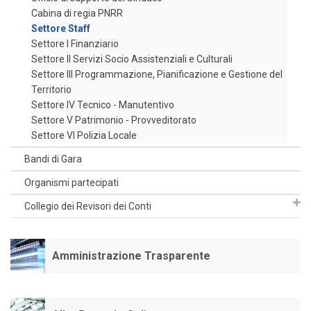
Cabina di regia PNRR
Settore Staff
Settore I Finanziario
Settore II Servizi Socio Assistenziali e Culturali
Settore III Programmazione, Pianificazione e Gestione del
Territorio
Settore IV Tecnico - Manutentivo
Settore V Patrimonio - Provveditorato
Settore VI Polizia Locale
Bandi di Gara
Organismi partecipati
Collegio dei Revisori dei Conti
Amministrazione Trasparente