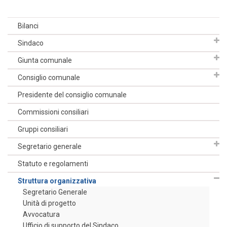
Bilanci
Sindaco
Giunta comunale
Consiglio comunale
Presidente del consiglio comunale
Commissioni consiliari
Gruppi consiliari
Segretario generale
Statuto e regolamenti
Struttura organizzativa
Segretario Generale
Unità di progetto
Avvocatura
Ufficio di supporto del Sindaco