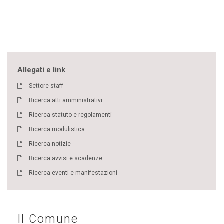
Allegati e link
Settore staff
Ricerca atti amministrativi
Ricerca statuto e regolamenti
Ricerca modulistica
Ricerca notizie
Ricerca avvisi e scadenze
Ricerca eventi e manifestazioni
Il Comune