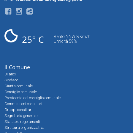
25° C
Vento NNW 8 Km/h
Umidità 59%
Il Comune
Bilanci
Sindaco
Giunta comunale
Consiglio comunale
Presidente del consiglio comunale
Commissioni consiliari
Gruppi consiliari
Segretario generale
Statuto e regolamenti
Struttura organizzativa