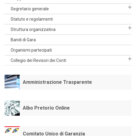
Segretario generale
Statuto e regolamenti
Struttura organizzativa
Bandi di Gara
Organismi partecipati
Collegio dei Revisori dei Conti
Amministrazione Trasparente
Albo Pretorio Online
Comitato Unico di Garanzia