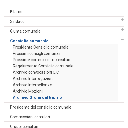
Bilanci
Sindaco
Giunta comunale
Consiglio comunale
Presidente Consiglio comunale
Prossimi consigli comunali
Prossime commissioni consiliari
Regolamento Consiglio comunale
Archivio convocazioni C.C.
Archivio Interrogazioni
Archivio Interpellanze
Archivio Mozioni
Archivio Ordini del Giorno
Presidente del consiglio comunale
Commissioni consiliari
Gruppi consiliari