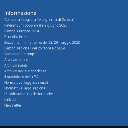
Informazione
Comunità Integrata “Margherita di Savoia”
Referendum popolari 8 e 9 giugno 2025
Elezioni Europee 2024
Raccolta firme
Elezioni amministrative del 28/29 maggio 2023
Elezioni regionali del 25 febbraio 2024
Comunicati stampa
Archivio notizie
Archivio eventi
Archivio avvisi e scadenze
Il quotidiano della P.A.
Normattiva: leggi nazionali
Normattiva: leggi regionali
Pubblicazioni Guide Turistiche
Link utili
Newsletter