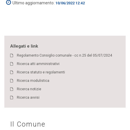
Ultimo aggiornamento:
10/06/2022 12:42
Allegati e link
Regolamento Consiglio comunale - cc n.25 del 05/07/2024
Ricerca atti amministrativi
Ricerca statuto e regolamenti
Ricerca modulistica
Ricerca notizie
Ricerca avvisi
Il Comune