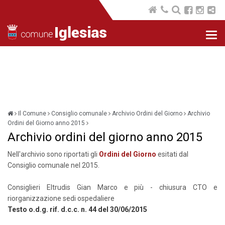
Nav
com
Il Comune
Consiglio comunale
Archivio Ordini del Giorno
Archivio
Ordini del Giorno anno 2015
Archivio ordini del giorno anno 2015
Nell'archivio sono riportati gli
Ordini del Giorno
esitati dal
Consiglio comunale nel 2015.
Consiglieri Eltrudis Gian Marco e più - chiusura CTO e
riorganizzazione sedi ospedaliere
Testo o.d.g. rif. d.c.c. n. 44 del 30/06/2015