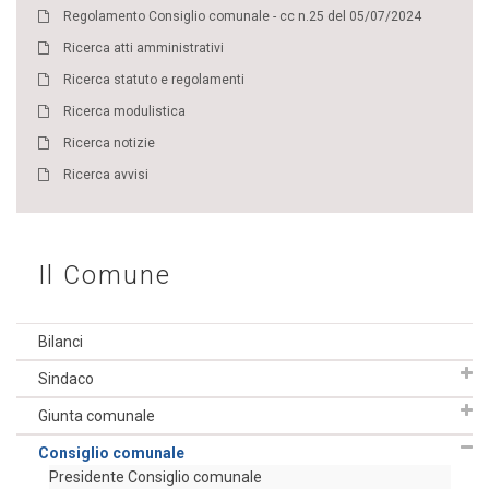
Regolamento Consiglio comunale - cc n.25 del 05/07/2024
Ricerca atti amministrativi
Ricerca statuto e regolamenti
Ricerca modulistica
Ricerca notizie
Ricerca avvisi
Il Comune
Bilanci
Sindaco
Giunta comunale
Consiglio comunale
Presidente Consiglio comunale