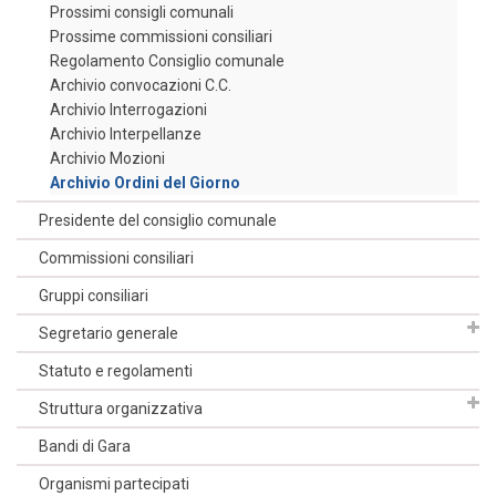
Prossimi consigli comunali
Prossime commissioni consiliari
Regolamento Consiglio comunale
Archivio convocazioni C.C.
Archivio Interrogazioni
Archivio Interpellanze
Archivio Mozioni
Archivio Ordini del Giorno
Presidente del consiglio comunale
Commissioni consiliari
Gruppi consiliari
Segretario generale
Statuto e regolamenti
Struttura organizzativa
Bandi di Gara
Organismi partecipati