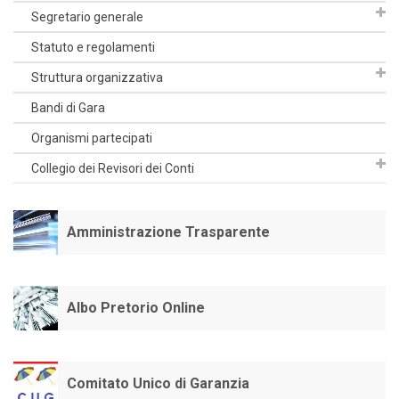
Segretario generale
Statuto e regolamenti
Struttura organizzativa
Bandi di Gara
Organismi partecipati
Collegio dei Revisori dei Conti
Amministrazione Trasparente
Albo Pretorio Online
Comitato Unico di Garanzia