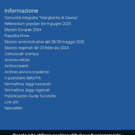
Informazione
Comunità Integrata “Margherita di Savoia”
Referendum popolari 8 e 9 giugno 2025
Elezioni Europee 2024
Raccolta firme
Elezioni amministrative del 28/29 maggio 2023
Elezioni regionali del 25 febbraio 2024
Comunicati stampa
Archivio notizie
Archivio eventi
Archivio avvisi e scadenze
Il quotidiano della P.A.
Normattiva: leggi nazionali
Normattiva: leggi regionali
Pubblicazioni Guide Turistiche
Link utili
Newsletter