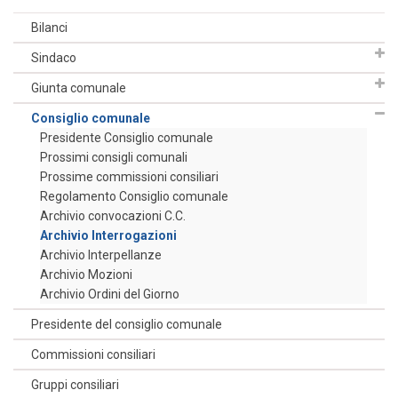
Bilanci
Sindaco
Giunta comunale
Consiglio comunale
Presidente Consiglio comunale
Prossimi consigli comunali
Prossime commissioni consiliari
Regolamento Consiglio comunale
Archivio convocazioni C.C.
Archivio Interrogazioni
Archivio Interpellanze
Archivio Mozioni
Archivio Ordini del Giorno
Presidente del consiglio comunale
Commissioni consiliari
Gruppi consiliari