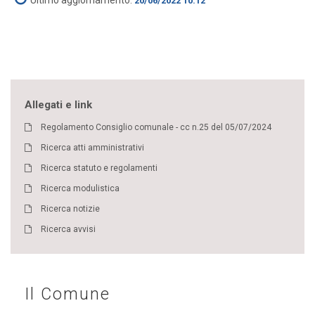
Ultimo aggiornamento:
20/06/2022 10:12
Allegati e link
Regolamento Consiglio comunale - cc n.25 del 05/07/2024
Ricerca atti amministrativi
Ricerca statuto e regolamenti
Ricerca modulistica
Ricerca notizie
Ricerca avvisi
Il Comune