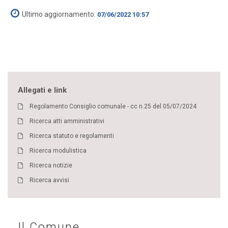
Ultimo aggiornamento:
07/06/2022 10:57
Allegati e link
Regolamento Consiglio comunale - cc n.25 del 05/07/2024
Ricerca atti amministrativi
Ricerca statuto e regolamenti
Ricerca modulistica
Ricerca notizie
Ricerca avvisi
Il Comune