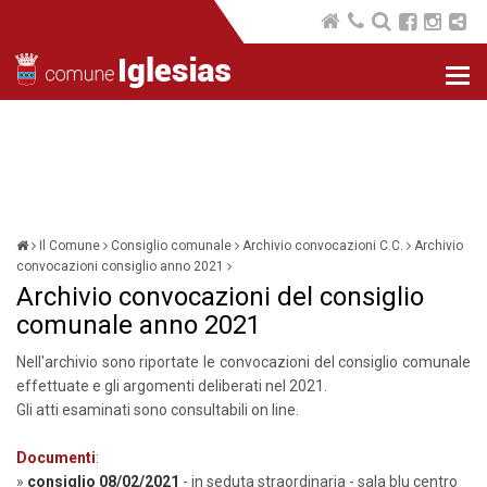
Nav
com
Il Comune
Consiglio comunale
Archivio convocazioni C.C.
Archivio
convocazioni consiglio anno 2021
Archivio convocazioni del consiglio
comunale anno 2021
Nell'archivio sono riportate le convocazioni del consiglio comunale
effettuate e gli argomenti deliberati nel 2021.
Gli atti esaminati sono consultabili on line.
Documenti
:
»
consiglio 08/02/2021
- in seduta straordinaria - sala blu centro