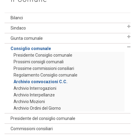
Bilanci
Sindaco
Giunta comunale
Consiglio comunale
Presidente Consiglio comunale
Prossimi consigli comunali
Prossime commissioni consiliari
Regolamento Consiglio comunale
Archivio convocazioni C.C.
Archivio Interrogazioni
Archivio Interpellanze
Archivio Mozioni
Archivio Ordini del Giorno
Presidente del consiglio comunale
Commissioni consiliari