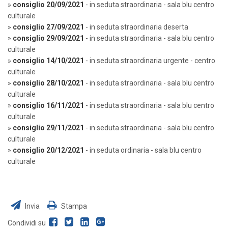
»
consiglio 20/09/2021
- in seduta straordinaria - sala blu centro
culturale
»
consiglio 27/09/2021
- in seduta straordinaria deserta
»
consiglio 29/09/2021
- in seduta straordinaria - sala blu centro
culturale
»
consiglio 14/10/2021
- in seduta straordinaria urgente - centro
culturale
»
consiglio 28/10/2021
- in seduta straordinaria - sala blu centro
culturale
»
consiglio 16/11/2021
- in seduta straordinaria - sala blu centro
culturale
»
consiglio 29/11/2021
- in seduta straordinaria - sala blu centro
culturale
»
consiglio 20/12/2021
- in seduta ordinaria - sala blu centro
culturale
Invia
Stampa
Condividi su