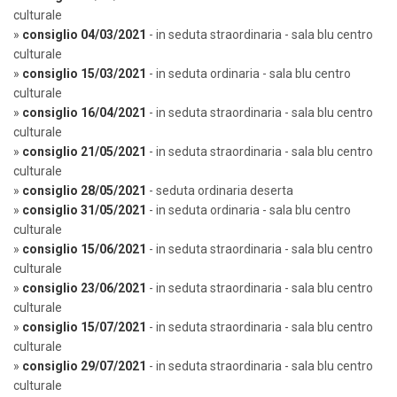
culturale
»
consiglio 04/03/2021
- in seduta straordinaria - sala blu centro
culturale
»
consiglio 15/03/2021
- in seduta ordinaria - sala blu centro
culturale
»
consiglio 16/04/2021
- in seduta straordinaria - sala blu centro
culturale
»
consiglio 21/05/2021
- in seduta straordinaria - sala blu centro
culturale
»
consiglio 28/05/2021
- seduta ordinaria deserta
»
consiglio 31/05/2021
- in seduta ordinaria - sala blu centro
culturale
»
consiglio 15/06/2021
- in seduta straordinaria - sala blu centro
culturale
»
consiglio 23/06/2021
- in seduta straordinaria - sala blu centro
culturale
»
consiglio 15/07/2021
- in seduta straordinaria - sala blu centro
culturale
»
consiglio 29/07/2021
- in seduta straordinaria - sala blu centro
culturale