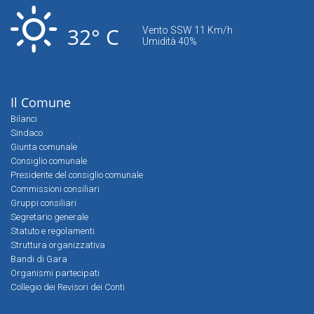
32° C
Vento SSW 11 Km/h
Umidità 40%
Il Comune
Bilanci
Sindaco
Giunta comunale
Consiglio comunale
Presidente del consiglio comunale
Commissioni consiliari
Gruppi consiliari
Segretario generale
Statuto e regolamenti
Struttura organizzativa
Bandi di Gara
Organismi partecipati
Collegio dei Revisori dei Conti