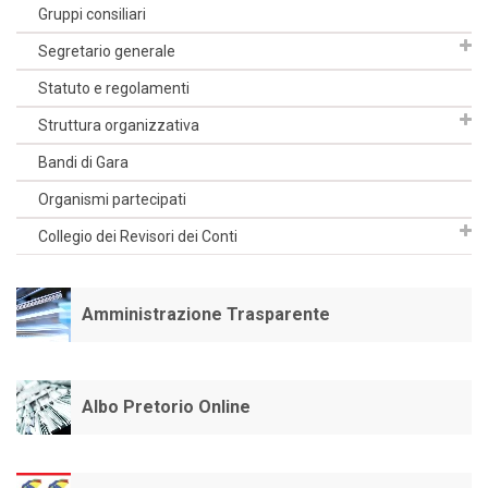
Gruppi consiliari
Segretario generale
Statuto e regolamenti
Struttura organizzativa
Bandi di Gara
Organismi partecipati
Collegio dei Revisori dei Conti
Amministrazione Trasparente
Albo Pretorio Online