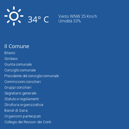
34° C
Vento WNW 25 Km/h
Umidità 33%
Il Comune
Bilanci
Sindaco
Giunta comunale
Consiglio comunale
Presidente del consiglio comunale
Commissioni consiliari
Gruppi consiliari
Segretario generale
Statuto e regolamenti
Struttura organizzativa
Bandi di Gara
Organismi partecipati
Collegio dei Revisori dei Conti