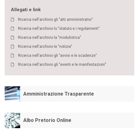
Allegati e link
Ricerca nell'archivio gli "atti amministrativi"
Ricerca nell'archivio lo "statuto e i regolamenti"
Ricerca nell'archivio la "modulistica"
Ricerca nell'archivio le "notizie"
Ricerca nell'archivio gli "avvisi e le scadenze"
Ricerca nell'archivio gli "eventi e le manifestazioni"
Amministrazione Trasparente
Albo Pretorio Online