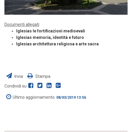
Documenti allegati
:
Iglesias le fortificazioni medioevali
Iglesias memoria, identità e futuro
Iglesias architettura religiosa e arte sacra
Invia
Stampa
Condividi su
Ultimo aggiornamento:
08/03/2019 13:56