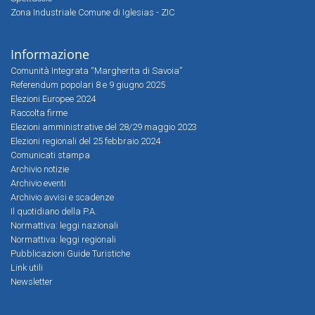
Zona Industriale Comune di Iglesias - ZIC
Informazione
Comunità Integrata “Margherita di Savoia”
Referendum popolari 8 e 9 giugno 2025
Elezioni Europee 2024
Raccolta firme
Elezioni amministrative del 28/29 maggio 2023
Elezioni regionali del 25 febbraio 2024
Comunicati stampa
Archivio notizie
Archivio eventi
Archivio avvisi e scadenze
Il quotidiano della P.A.
Normattiva: leggi nazionali
Normattiva: leggi regionali
Pubblicazioni Guide Turistiche
Link utili
Newsletter