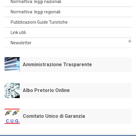
Normattiva: leggi nazionali
Normattiva: leggi regionali
Pubblicazioni Guide Turistiche
Link utili
Newsletter
Amministrazione Trasparente
Albo Pretorio Online
Comitato Unico di Garanzia