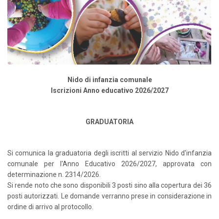
Nido di infanzia comunale
Iscrizioni Anno educativo 2026/2027
GRADUATORIA
Si comunica la graduatoria degli iscritti al servizio Nido d'infanzia
comunale per l'Anno Educativo 2026/2027, approvata con
determinazione n. 2314/2026.
Si rende noto che sono disponibili 3 posti sino alla copertura dei 36
posti autorizzati. Le domande verranno prese in considerazione in
ordine di arrivo al protocollo.