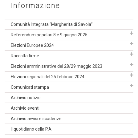
Informazione
Comunità Integrata “Margherita di Savoia”
Referendum popolari 8 e 9 giugno 2025
Elezioni Europee 2024
Raccolta firme
Elezioni amministrative del 28/29 maggio 2023
Elezioni regionali del 25 febbraio 2024
Comunicati stampa
Archivio notizie
Archivio eventi
Archivio avvisi e scadenze
Il quotidiano della P.A.