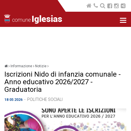
Nav
com
Informazione
Notizie
Iscrizioni Nido di infanzia comunale -
Anno educativo 2026/2027 -
Graduatoria
-
POLITICHE SOCIALI
18 05 2026