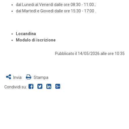
dal Lunedi al Venerdì dalle ore 08:30 - 11:00 ;
dal Martedì e Giovedì dalle ore 15:30 - 17:00 .
Locandina
Modulo di iscrizione
Pubblicato il 14/05/2026 alle ore 10:35
Invia
Stampa
Condividi su: