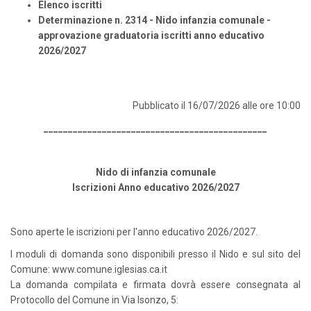
Elenco iscritti
Determinazione n. 2314 - Nido infanzia comunale -
approvazione graduatoria iscritti anno educativo
2026/2027
Pubblicato il 16/07/2026 alle ore 10:00
______________________________________________
Nido di infanzia comunale
Iscrizioni Anno educativo 2026/2027
Sono aperte le iscrizioni per l'anno educativo 2026/2027.
I moduli di domanda sono disponibili presso il Nido e sul sito del
Comune:
www.comune.iglesias.ca.it
La domanda compilata e firmata dovrà essere consegnata al
Protocollo del Comune in Via Isonzo, 5: