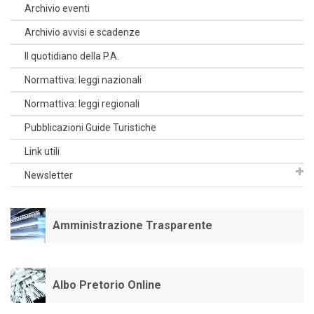
Archivio eventi
Archivio avvisi e scadenze
Il quotidiano della P.A.
Normattiva: leggi nazionali
Normattiva: leggi regionali
Pubblicazioni Guide Turistiche
Link utili
Newsletter
Amministrazione Trasparente
Albo Pretorio Online