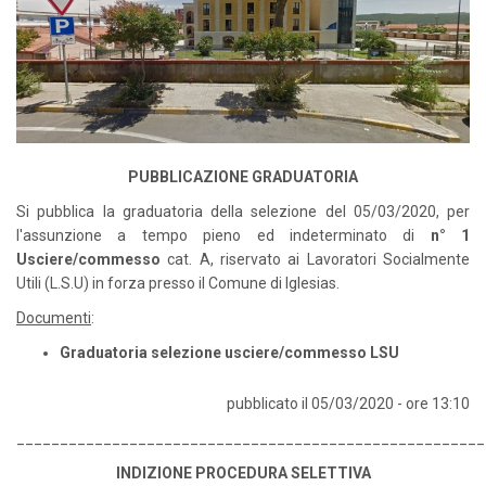
PUBBLICAZIONE GRADUATORIA
Si pubblica la graduatoria della selezione del 05/03/2020, per
l'assunzione a tempo pieno ed indeterminato di
n° 1
Usciere/commesso
cat. A, riservato ai Lavoratori Socialmente
Utili (L.S.U) in forza presso il Comune di Iglesias.
Documenti
:
Graduatoria selezione usciere/commesso LSU
pubblicato il 05/03/2020 - ore 13:10
______________________________________________________
INDIZIONE PROCEDURA SELETTIVA