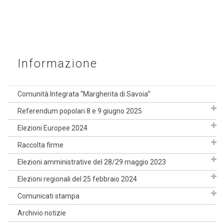
Informazione
Comunità Integrata “Margherita di Savoia”
Referendum popolari 8 e 9 giugno 2025
Elezioni Europee 2024
Raccolta firme
Elezioni amministrative del 28/29 maggio 2023
Elezioni regionali del 25 febbraio 2024
Comunicati stampa
Archivio notizie