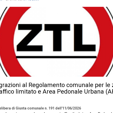
grazioni al Regolamento comunale per le
raffico limitato e Area Pedonale Urbana (
libera di Giunta comunale n. 191 dell'11/06/2026